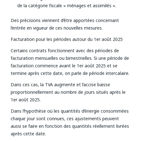
de la catégorie fiscale « ménages et assimilés ».
Des précisions viennent d’être apportées concernant
l’entrée en vigueur de ces nouvelles mesures.
Facturation pour les périodes autour du 1er août 2025
Certains contrats fonctionnent avec des périodes de
facturation mensuelles ou bimestrielles. Si une période de
facturation commence avant le 1er août 2025 et se
termine après cette date, on parle de période intercalaire.
Dans ces cas, la TVA augmente et l’accise baisse
proportionnellement au nombre de jours situés après le
1er août 2025.
Dans l’hypothèse où les quantités d’énergie consommées
chaque jour sont connues, ces ajustements peuvent
aussi se faire en fonction des quantités réellement livrées
après cette date.