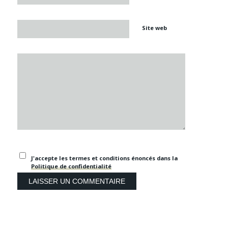
Site web
J'accepte les termes et conditions énoncés dans la
Politique de confidentialité