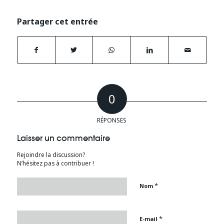
Partager cet entrée
0
RÉPONSES
Laisser un commentaire
Rejoindre la discussion?
N’hésitez pas à contribuer !
*
Nom
*
E-mail