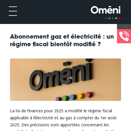
Abonnement gaz et électricité : un
régime fiscal bientôt modifié ?
La loi de finances pour 2025 a modifié le régime fiscal
applicable à l’électricité et au gaz à compter du 1er août
2025. Des précisions sont apportées concernant les