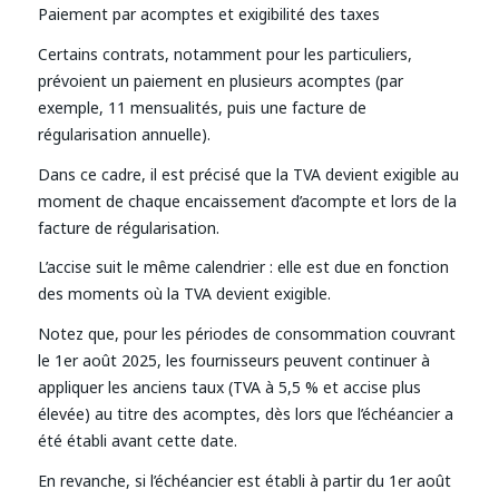
Paiement par acomptes et exigibilité des taxes
Certains contrats, notamment pour les particuliers,
prévoient un paiement en plusieurs acomptes (par
exemple, 11 mensualités, puis une facture de
régularisation annuelle).
Dans ce cadre, il est précisé que la TVA devient exigible au
moment de chaque encaissement d’acompte et lors de la
facture de régularisation.
L’accise suit le même calendrier : elle est due en fonction
des moments où la TVA devient exigible.
Notez que, pour les périodes de consommation couvrant
le 1er août 2025, les fournisseurs peuvent continuer à
appliquer les anciens taux (TVA à 5,5 % et accise plus
élevée) au titre des acomptes, dès lors que l’échéancier a
été établi avant cette date.
En revanche, si l’échéancier est établi à partir du 1er août