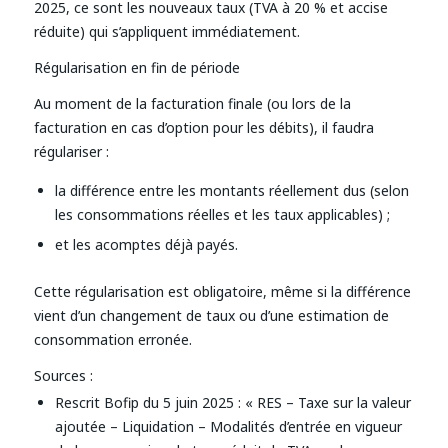
2025, ce sont les nouveaux taux (TVA à 20 % et accise
réduite) qui s’appliquent immédiatement.
Régularisation en fin de période
Au moment de la facturation finale (ou lors de la
facturation en cas d’option pour les débits), il faudra
régulariser :
la différence entre les montants réellement dus (selon
les consommations réelles et les taux applicables) ;
et les acomptes déjà payés.
Cette régularisation est obligatoire, même si la différence
vient d’un changement de taux ou d’une estimation de
consommation erronée.
Sources :
Rescrit Bofip du 5 juin 2025 : « RES – Taxe sur la valeur
ajoutée – Liquidation – Modalités d’entrée en vigueur