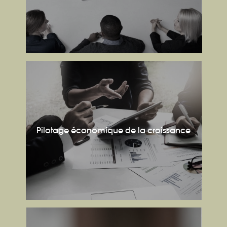
Pilotage économique de la croissance