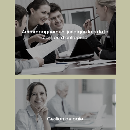
Accompagnement juridique lors de la
cession d’entreprise
Gestion de paie