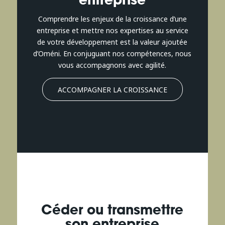
Comprendre les enjeux de la croissance d’une
entreprise et mettre nos expertises au service
de votre développement est la valeur ajoutée
d’Oméni. En conjuguant nos compétences, nous
vous accompagnons avec agilité.
ACCOMPAGNER LA CROISSANCE
Céder ou transmettre
son entreprise