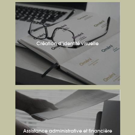
Création d’identité visuelle
Assistance administrative et financière