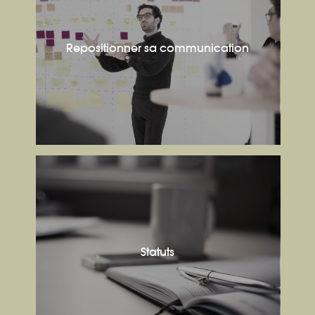
Repositionner sa communication
Statuts