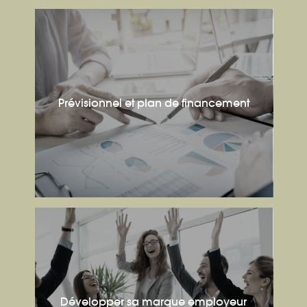
Prévisionnel et plan de financement
Développer sa marque employeur