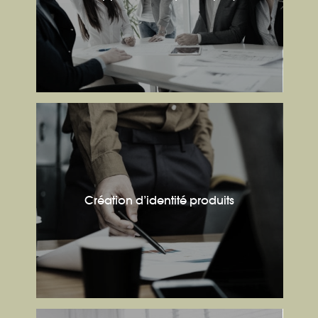
Création d’identité produits