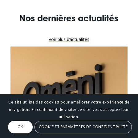
Nos dernières actualités
Voir plus d’actualités
Ce site utilise des cookies pour améliorer votre expérience de
navigation. En continuant de visiter ce site, vous acceptez leur
utilisation.
OK
COOKIE ET PARAMÈTRES DE CONFIDENTIALITÉ