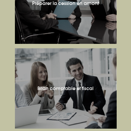
Préparer la cession en amont
Bilan comptable et fiscal