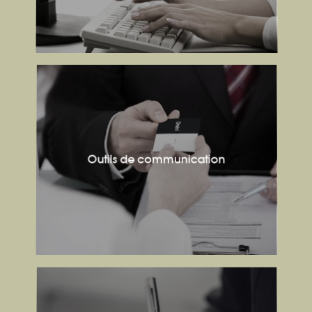
Outils de communication