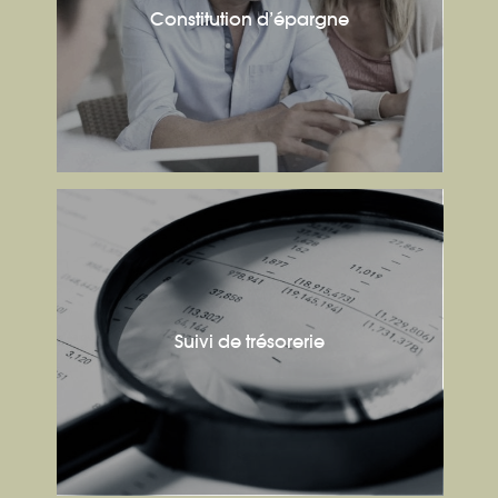
Constitution d’épargne
Suivi de trésorerie