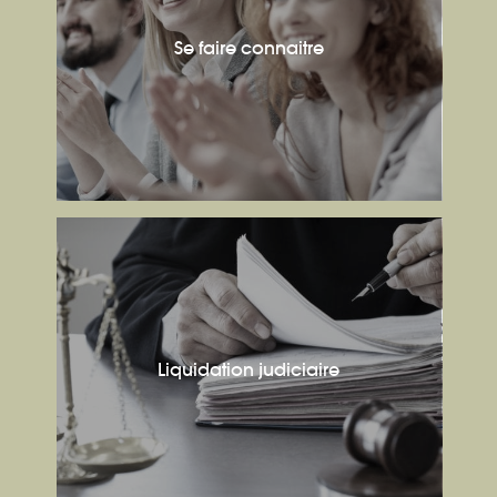
Se faire connaitre
Liquidation judiciaire