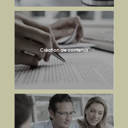
Création de contenus