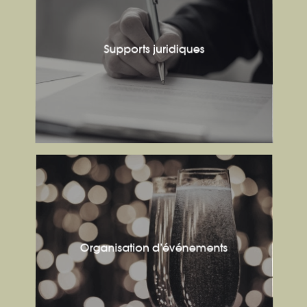
Supports juridiques
Organisation d’événements