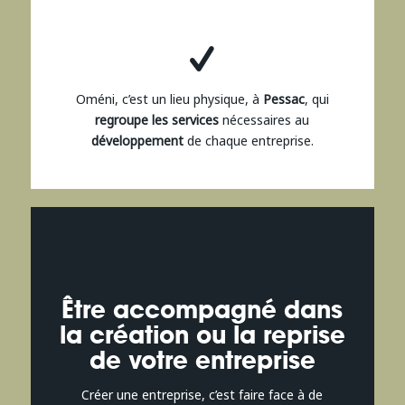
Oméni, c’est un lieu physique, à
Pessac
, qui
regroupe les services
nécessaires au
développement
de chaque entreprise.
Être accompagné dans
la création ou la reprise
de votre entreprise
Créer une entreprise, c’est faire face à de