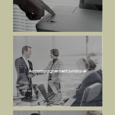
Accompagnement juridique