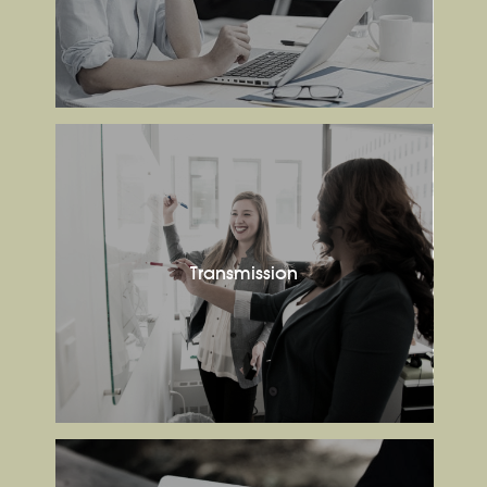
Transmission