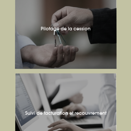
Pilotage de la cession
Suivi de facturation et recouvrement