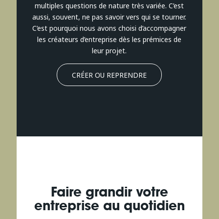
multiples questions de nature très variée. C’est
aussi, souvent, ne pas savoir vers qui se tourner.
C’est pourquoi nous avons choisi d’accompagner
les créateurs d’entreprise dès les prémices de
leur projet.
CRÉER OU REPRENDRE
Faire grandir votre
entreprise au quotidien