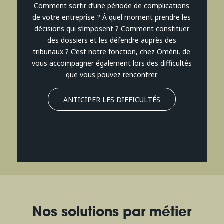
Comment sortir d’une période de complications
de votre entreprise ? À quel moment prendre les
décisions qui s’imposent ? Comment constituer
des dossiers et les défendre auprès des
tribunaux ? C’est notre fonction, chez Oméni, de
vous accompagner également lors des difficultés
que vous pouvez rencontrer.
ANTICIPER LES DIFFICULTÉS
Nos solutions par métier