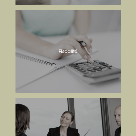
Fiscalité