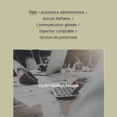
Tout
/
Assistance administrative
/
Avocat d’affaires
/
Communication globale
/
Expertise comptable
/
Gestion de patrimoine
Optimisation fiscale