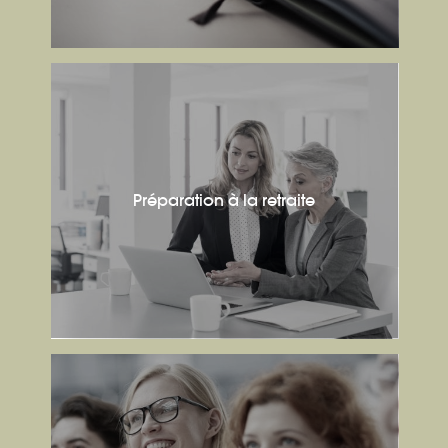
Préparation à la retraite