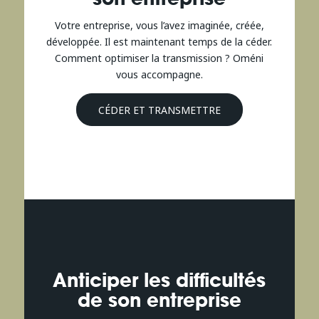
Votre entreprise, vous l’avez imaginée, créée,
développée. Il est maintenant temps de la céder.
Comment optimiser la transmission ? Oméni
vous accompagne.
CÉDER ET TRANSMETTRE
Anticiper les difficultés
de son entreprise