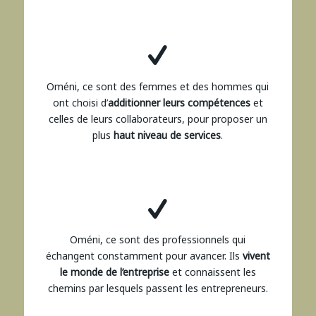
Oméni, ce sont des femmes et des hommes qui
ont choisi d’
additionner leurs compétences
et
celles de leurs collaborateurs, pour proposer un
plus
haut niveau de services
.
Oméni, ce sont des professionnels qui
échangent constamment pour avancer. Ils
vivent
le monde de l’entreprise
et connaissent les
chemins par lesquels passent les entrepreneurs.