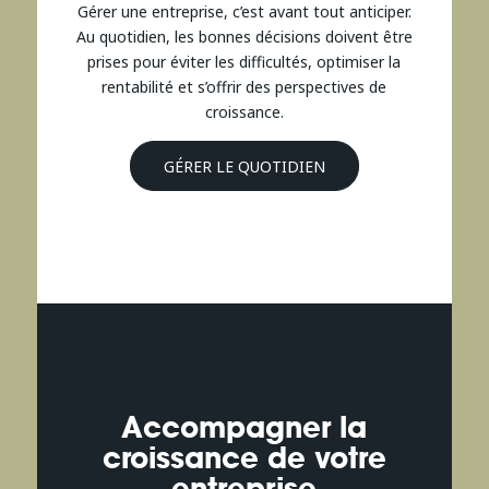
Gérer une entreprise, c’est avant tout anticiper.
Au quotidien, les bonnes décisions doivent être
prises pour éviter les difficultés, optimiser la
rentabilité et s’offrir des perspectives de
croissance.
GÉRER LE QUOTIDIEN
Accompagner la
croissance de votre
entreprise