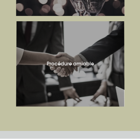
Procédure amiable