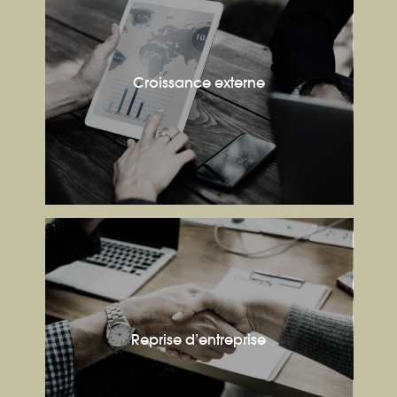
Croissance externe
Reprise d’entreprise