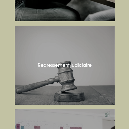
Redressement judiciaire