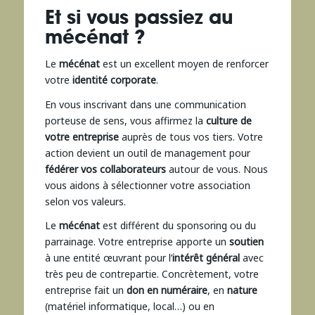
Et si vous passiez au
mécénat ?
Le
mécénat
est un excellent moyen de renforcer
votre
identité corporate
.
En vous inscrivant dans une communication
porteuse de sens, vous affirmez la
culture de
votre entreprise
auprès de tous vos tiers. Votre
action devient un outil de management pour
fédérer vos collaborateurs
autour de vous. Nous
vous aidons à sélectionner votre association
selon vos valeurs.
Le
mécénat
est différent du sponsoring ou du
parrainage. Votre entreprise apporte un
soutien
à une entité œuvrant pour l’
intérêt général
avec
très peu de contrepartie. Concrètement, votre
entreprise fait un
don en numéraire
, en
nature
(matériel informatique, local…) ou en