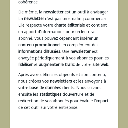
cohérence.
De même, la
newsletter
est un outil à envisager.
La
newsletter
n’est pas un emailing commercial.
Elle respecte votre
charte éditoriale
et contient
un apport d’informations pour un lectorat
abonné. Vous pouvez cependant insérer un
contenu promotionnel
en complément des
informations diffusées
. Une
newsletter
est
envoyée périodiquement à vos abonnés pour les
fidéliser
et
augmenter le trafic
de votre
site web
.
Après avoir défini ses objectifs et son contenu,
nous créons vos
newsletters
et les envoyons à
votre
base de données
clients. Nous suivons
ensuite les
statistiques
d’ouverture et de
redirection de vos abonnés pour évaluer l’
impact
de cet outil sur votre entreprise.