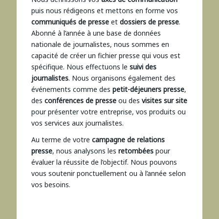
puis nous rédigeons et mettons en forme vos
communiqués de presse
et
dossiers de presse
.
Abonné à l’année à une base de données
nationale de journalistes, nous sommes en
capacité de créer un fichier presse qui vous est
spécifique. Nous effectuons le
suivi des
journalistes
. Nous organisons également des
événements comme des
petit-déjeuners presse
,
des
conférences de presse
ou des
visites sur site
pour présenter votre entreprise, vos produits ou
vos services aux journalistes.
Au terme de votre
campagne de relations
presse
, nous analysons les
retombées
pour
évaluer la réussite de l’objectif. Nous pouvons
vous soutenir ponctuellement ou à l’année selon
vos besoins.