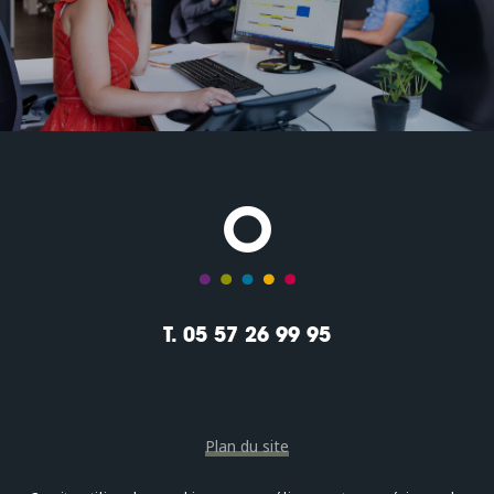
T. 05 57 26 99 95
Plan du site