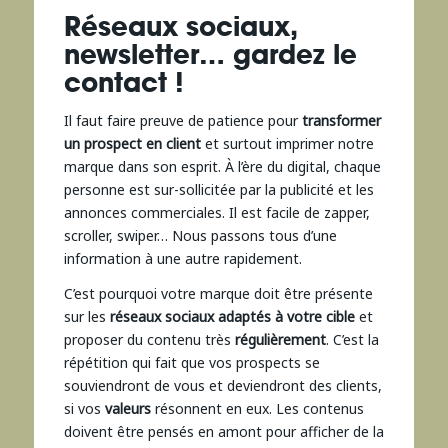
Réseaux sociaux,
newsletter… gardez le
contact !
Il faut faire preuve de patience pour
transformer
un prospect en client
et surtout imprimer notre
marque dans son esprit. À l’ère du digital, chaque
personne est sur-sollicitée par la publicité et les
annonces commerciales. Il est facile de zapper,
scroller, swiper… Nous passons tous d’une
information à une autre rapidement.
C’est pourquoi votre marque doit être présente
sur les
réseaux sociaux adaptés à votre cible
et
proposer du contenu très
régulièrement
. C’est la
répétition qui fait que vos prospects se
souviendront de vous et deviendront des clients,
si vos
valeurs
résonnent en eux. Les contenus
doivent être pensés en amont pour afficher de la