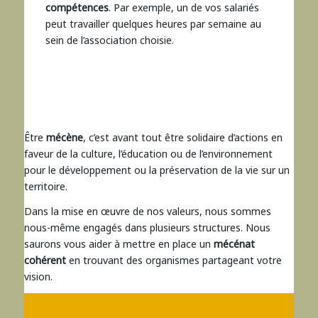
compétences
. Par exemple, un de vos salariés
peut travailler quelques heures par semaine au
sein de l’association choisie.
Être
mécène
, c’est avant tout être solidaire d’actions en
faveur de la culture, l’éducation ou de l’environnement
pour le développement ou la préservation de la vie sur un
territoire.
Dans la mise en œuvre de nos valeurs, nous sommes
nous-même engagés dans plusieurs structures. Nous
saurons vous aider à mettre en place un
mécénat
cohérent
en trouvant des organismes partageant votre
vision.