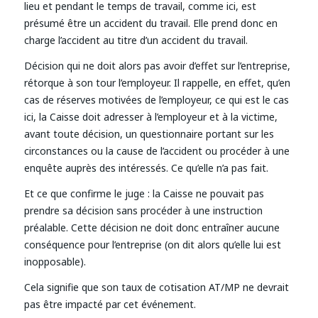
lieu et pendant le temps de travail, comme ici, est
présumé être un accident du travail. Elle prend donc en
charge l’accident au titre d’un accident du travail.
Décision qui ne doit alors pas avoir d’effet sur l’entreprise,
rétorque à son tour l’employeur. Il rappelle, en effet, qu’en
cas de réserves motivées de l’employeur, ce qui est le cas
ici, la Caisse doit adresser à l’employeur et à la victime,
avant toute décision, un questionnaire portant sur les
circonstances ou la cause de l’accident ou procéder à une
enquête auprès des intéressés. Ce qu’elle n’a pas fait.
Et ce que confirme le juge : la Caisse ne pouvait pas
prendre sa décision sans procéder à une instruction
préalable. Cette décision ne doit donc entraîner aucune
conséquence pour l’entreprise (on dit alors qu’elle lui est
inopposable).
Cela signifie que son taux de cotisation AT/MP ne devrait
pas être impacté par cet événement.