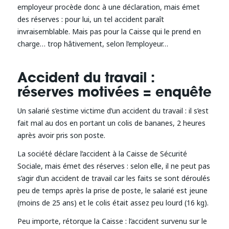
employeur procède donc à une déclaration, mais émet
des réserves : pour lui, un tel accident paraît
invraisemblable. Mais pas pour la Caisse qui le prend en
charge… trop hâtivement, selon l’employeur…
Accident du travail :
réserves motivées = enquête
Un salarié s’estime victime d’un accident du travail : il s’est
fait mal au dos en portant un colis de bananes, 2 heures
après avoir pris son poste.
La société déclare l’accident à la Caisse de Sécurité
Sociale, mais émet des réserves : selon elle, il ne peut pas
s’agir d’un accident de travail car les faits se sont déroulés
peu de temps après la prise de poste, le salarié est jeune
(moins de 25 ans) et le colis était assez peu lourd (16 kg).
Peu importe, rétorque la Caisse : l’accident survenu sur le