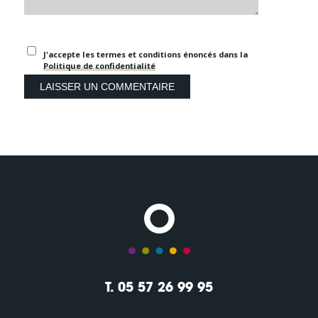
J'accepte les termes et conditions énoncés dans la
Politique de confidentialité
T. 05 57 26 99 95