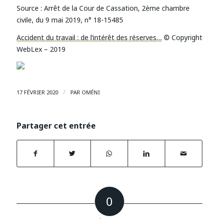
Source :
Arrêt de la Cour de Cassation, 2ème chambre
civile, du 9 mai 2019, n° 18-15485
Accident du travail : de l’intérêt des réserves…
© Copyright
WebLex – 2019
/
17 FÉVRIER 2020
PAR
OMÉNI
Partager cet entrée
0