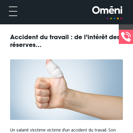
Accident du travail : de l’intérêt des
réserves…
Un salarié s’estime victime d’un accident du travail. Son