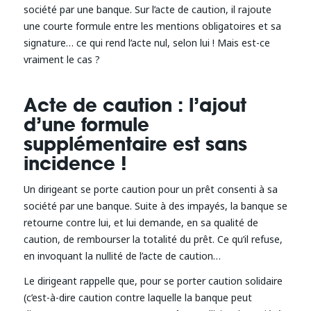
société par une banque. Sur l’acte de caution, il rajoute
une courte formule entre les mentions obligatoires et sa
signature… ce qui rend l’acte nul, selon lui ! Mais est-ce
vraiment le cas ?
Acte de caution : l’ajout
d’une formule
supplémentaire est sans
incidence !
Un dirigeant se porte caution pour un prêt consenti à sa
société par une banque. Suite à des impayés, la banque se
retourne contre lui, et lui demande, en sa qualité de
caution, de rembourser la totalité du prêt. Ce qu’il refuse,
en invoquant la nullité de l’acte de caution…
Le dirigeant rappelle que, pour se porter caution solidaire
(c’est-à-dire caution contre laquelle la banque peut