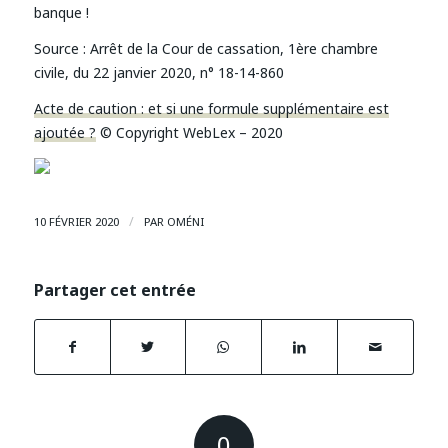
banque !
Source :
Arrêt de la Cour de cassation, 1ère chambre
civile, du 22 janvier 2020, n° 18-14-860
Acte de caution : et si une formule supplémentaire est
ajoutée ?
© Copyright WebLex – 2020
/
10 FÉVRIER 2020
PAR
OMÉNI
Partager cet entrée
0