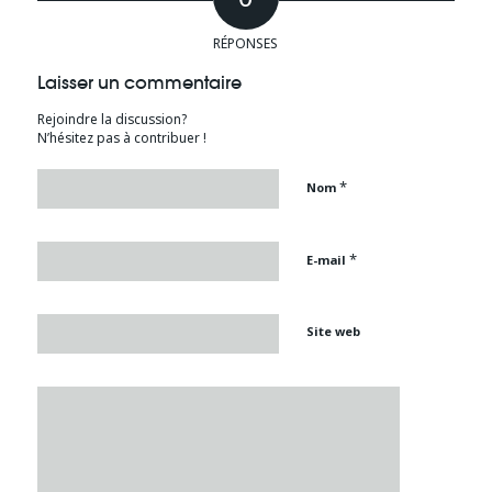
RÉPONSES
Laisser un commentaire
Rejoindre la discussion?
N’hésitez pas à contribuer !
*
Nom
*
E-mail
Site web