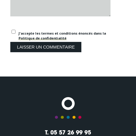
J'accepte les termes et conditions énoncés dans la
Politique de confidentialité
T. 05 57 26 99 95