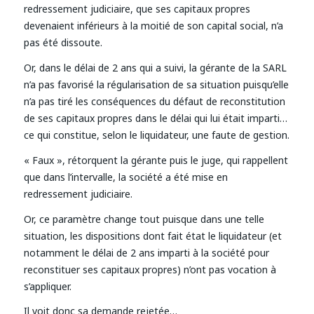
redressement judiciaire, que ses capitaux propres
devenaient inférieurs à la moitié de son capital social, n’a
pas été dissoute.
Or, dans le délai de 2 ans qui a suivi, la gérante de la SARL
n’a pas favorisé la régularisation de sa situation puisqu’elle
n’a pas tiré les conséquences du défaut de reconstitution
de ses capitaux propres dans le délai qui lui était imparti…
ce qui constitue, selon le liquidateur, une faute de gestion.
« Faux », rétorquent la gérante puis le juge, qui rappellent
que dans l’intervalle, la société a été mise en
redressement judiciaire.
Or, ce paramètre change tout puisque dans une telle
situation, les dispositions dont fait état le liquidateur (et
notamment le délai de 2 ans imparti à la société pour
reconstituer ses capitaux propres) n’ont pas vocation à
s’appliquer.
Il voit donc sa demande rejetée…