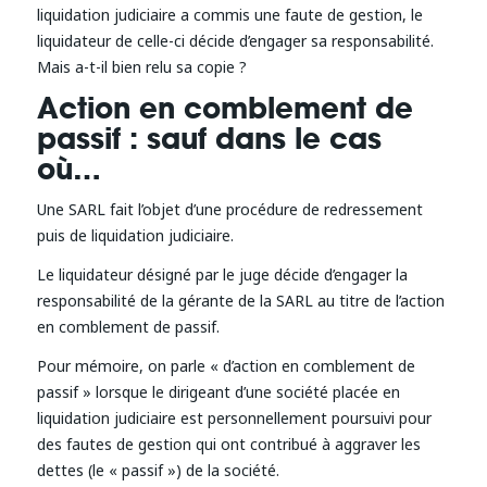
liquidation judiciaire a commis une faute de gestion, le
liquidateur de celle-ci décide d’engager sa responsabilité.
Mais a-t-il bien relu sa copie ?
Action en comblement de
passif : sauf dans le cas
où…
Une SARL fait l’objet d’une procédure de redressement
puis de liquidation judiciaire.
Le liquidateur désigné par le juge décide d’engager la
responsabilité de la gérante de la SARL au titre de l’action
en comblement de passif.
Pour mémoire, on parle « d’action en comblement de
passif » lorsque le dirigeant d’une société placée en
liquidation judiciaire est personnellement poursuivi pour
des fautes de gestion qui ont contribué à aggraver les
dettes (le « passif ») de la société.