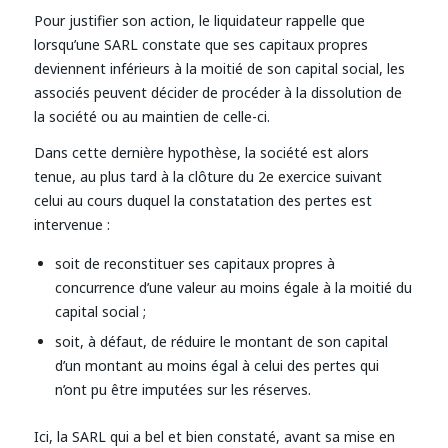
Pour justifier son action, le liquidateur rappelle que
lorsqu’une SARL constate que ses capitaux propres
deviennent inférieurs à la moitié de son capital social, les
associés peuvent décider de procéder à la dissolution de
la société ou au maintien de celle-ci.
Dans cette dernière hypothèse, la société est alors
tenue, au plus tard à la clôture du 2e exercice suivant
celui au cours duquel la constatation des pertes est
intervenue :
soit de reconstituer ses capitaux propres à
concurrence d’une valeur au moins égale à la moitié du
capital social ;
soit, à défaut, de réduire le montant de son capital
d’un montant au moins égal à celui des pertes qui
n’ont pu être imputées sur les réserves.
Ici, la SARL qui a bel et bien constaté, avant sa mise en