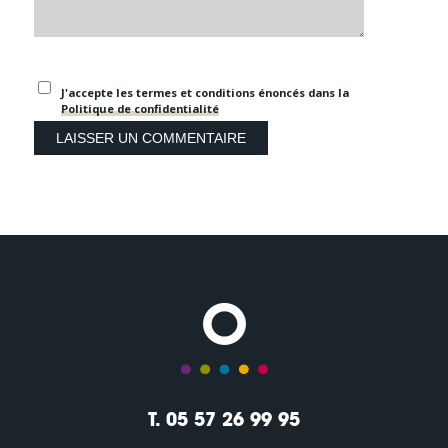
J'accepte les termes et conditions énoncés dans la
Politique de confidentialité
T. 05 57 26 99 95