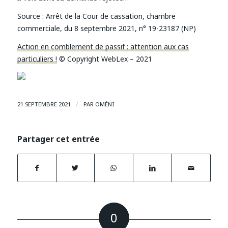
Source : Arrêt de la Cour de cassation, chambre
commerciale, du 8 septembre 2021, n° 19-23187 (NP)
Action en comblement de passif : attention aux cas
particuliers !
© Copyright WebLex – 2021
/
21 SEPTEMBRE 2021
PAR
OMÉNI
Partager cet entrée
0