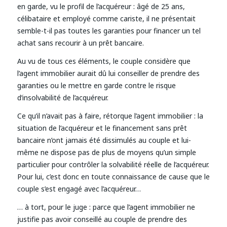
en garde, vu le profil de l’acquéreur : âgé de 25 ans,
célibataire et employé comme cariste, il ne présentait
semble-t-il pas toutes les garanties pour financer un tel
achat sans recourir à un prêt bancaire.
Au vu de tous ces éléments, le couple considère que
l’agent immobilier aurait dû lui conseiller de prendre des
garanties ou le mettre en garde contre le risque
d’insolvabilité de l’acquéreur.
Ce qu’il n’avait pas à faire, rétorque l’agent immobilier : la
situation de l’acquéreur et le financement sans prêt
bancaire n’ont jamais été dissimulés au couple et lui-
même ne dispose pas de plus de moyens qu’un simple
particulier pour contrôler la solvabilité réelle de l’acquéreur.
Pour lui, c’est donc en toute connaissance de cause que le
couple s’est engagé avec l’acquéreur…
… à tort, pour le juge : parce que l’agent immobilier ne
justifie pas avoir conseillé au couple de prendre des