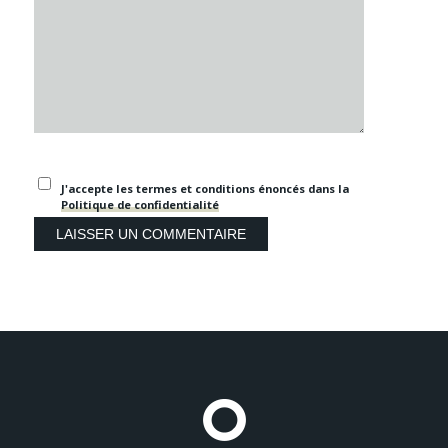
J'accepte les termes et conditions énoncés dans la
Politique de confidentialité