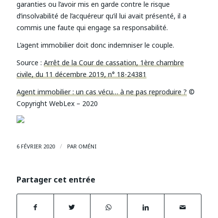
garanties ou l’avoir mis en garde contre le risque
d’insolvabilité de l’acquéreur qu’il lui avait présenté, il a
commis une faute qui engage sa responsabilité.
L’agent immobilier doit donc indemniser le couple.
Source :
Arrêt de la Cour de cassation, 1ère chambre
civile, du 11 décembre 2019, n° 18-24381
Agent immobilier : un cas vécu… à ne pas reproduire ?
©
Copyright WebLex – 2020
/
6 FÉVRIER 2020
PAR
OMÉNI
Partager cet entrée