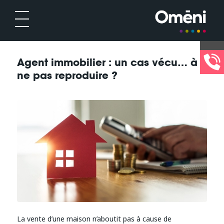
Agent immobilier : un cas vécu… à
ne pas reproduire ?
La vente d’une maison n’aboutit pas à cause de