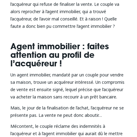
l’acquéreur qui refuse de finaliser la vente. Le couple va
alors reprocher à l’agent immobilier, qui a trouvé
l’acquéreur, de l’avoir mal conseillé. Et à raison ! Quelle
faute a donc bien pu commettre l’agent immobilier ?
Agent immobilier : faites
attention au profil de
l’acquéreur !
Un agent immobilier, mandaté par un couple pour vendre
sa maison, trouve un acquéreur intéressé. Un compromis
de vente est ensuite signé, lequel précise que l’acquéreur
va acheter la maison sans recourir à un prêt bancaire.
Mais, le jour de la finalisation de l’achat, l’acquéreur ne se
présente pas. La vente ne peut donc aboutir…
Mécontent, le couple réclame des indemnités à
l’acquéreur et à l’agent immobilier qui aurait dû le mettre