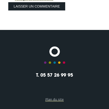
T. 05 57 26 99 95
Plan du site