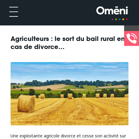
Agriculteurs : le sort du bail rural en
cas de divorce…
Une exploitante agricole divorce et cesse son activité sur