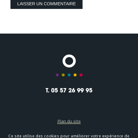
T. 05 57 26 99 95
Plan du site
Mentions légales
Ce site utilise des cookies pour améliorer votre expérience de