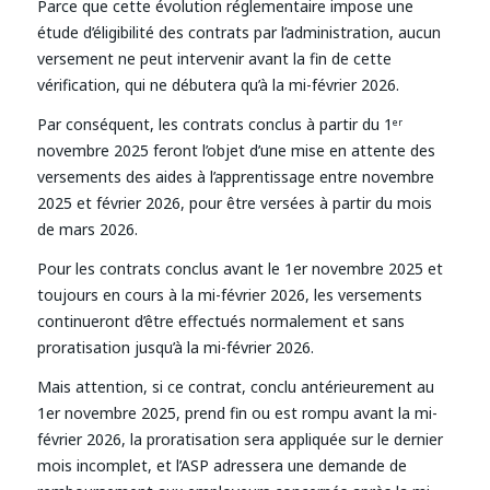
Parce que cette évolution réglementaire impose une
étude d’éligibilité des contrats par l’administration, aucun
versement ne peut intervenir avant la fin de cette
vérification, qui ne débutera qu’à la mi-février 2026.
Par conséquent, les contrats conclus à partir du 1ᵉʳ
novembre 2025 feront l’objet d’une mise en attente des
versements des aides à l’apprentissage entre novembre
2025 et février 2026, pour être versées à partir du mois
de mars 2026.
Pour les contrats conclus avant le 1er novembre 2025 et
toujours en cours à la mi-février 2026, les versements
continueront d’être effectués normalement et sans
proratisation jusqu’à la mi-février 2026.
Mais attention, si ce contrat, conclu antérieurement au
1er novembre 2025, prend fin ou est rompu avant la mi-
février 2026, la proratisation sera appliquée sur le dernier
mois incomplet, et l’ASP adressera une demande de