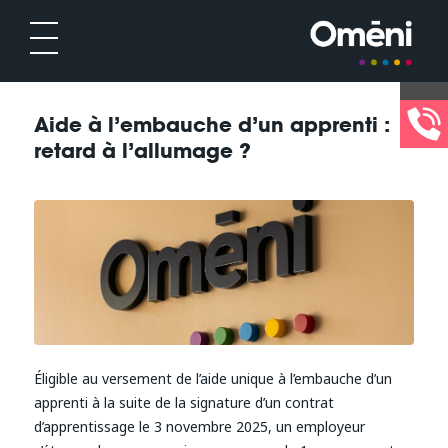
Aide à l’embauche d’un apprenti :
retard à l’allumage ?
Éligible au versement de l’aide unique à l’embauche d’un
apprenti à la suite de la signature d’un contrat
d’apprentissage le 3 novembre 2025, un employeur