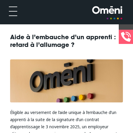
Aide à l’embauche d’un apprenti :
retard à l’allumage ?
Éligible au versement de l’aide unique à l’embauche d’un
apprenti à la suite de la signature d’un contrat
d’apprentissage le 3 novembre 2025, un employeur