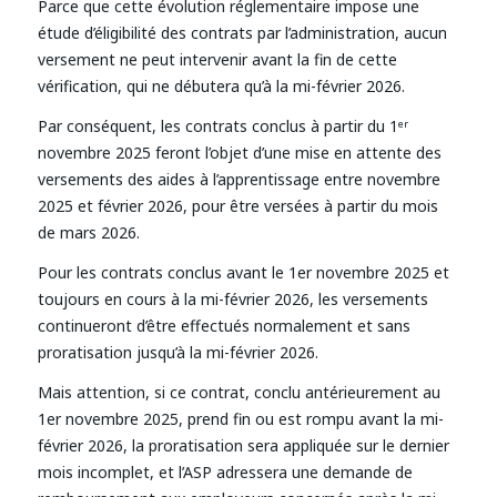
Parce que cette évolution réglementaire impose une
étude d’éligibilité des contrats par l’administration, aucun
versement ne peut intervenir avant la fin de cette
vérification, qui ne débutera qu’à la mi-février 2026.
Par conséquent, les contrats conclus à partir du 1ᵉʳ
novembre 2025 feront l’objet d’une mise en attente des
versements des aides à l’apprentissage entre novembre
2025 et février 2026, pour être versées à partir du mois
de mars 2026.
Pour les contrats conclus avant le 1er novembre 2025 et
toujours en cours à la mi-février 2026, les versements
continueront d’être effectués normalement et sans
proratisation jusqu’à la mi-février 2026.
Mais attention, si ce contrat, conclu antérieurement au
1er novembre 2025, prend fin ou est rompu avant la mi-
février 2026, la proratisation sera appliquée sur le dernier
mois incomplet, et l’ASP adressera une demande de