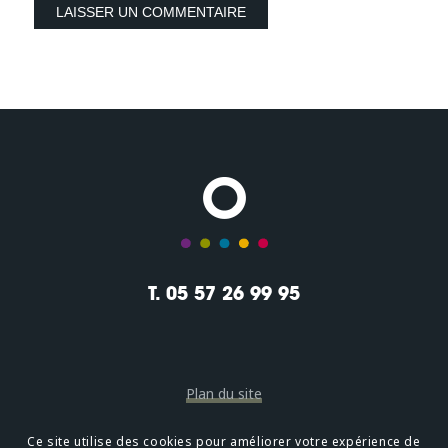
T. 05 57 26 99 95
Plan du site
Mentions légales
Ce site utilise des cookies pour améliorer votre expérience de