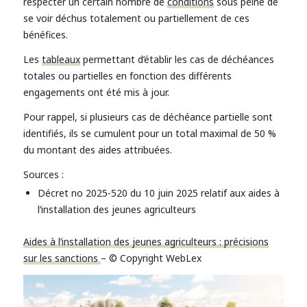
respecter un certain nombre de
conditions
sous peine de
se voir déchus totalement ou partiellement de ces
bénéfices.
Les
tableaux
permettant d’établir les cas de déchéances
totales ou partielles en fonction des différents
engagements ont été mis à jour.
Pour rappel, si plusieurs cas de déchéance partielle sont
identifiés, ils se cumulent pour un total maximal de 50 %
du montant des aides attribuées.
Sources :
Décret no 2025-520 du 10 juin 2025 relatif aux aides à
l’installation des jeunes agriculteurs
Aides à l’installation des jeunes agriculteurs : précisions
sur les sanctions
– © Copyright WebLex