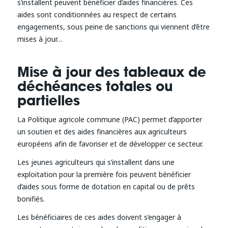
s’installent peuvent bénéficier d’aides financières. Ces
aides sont conditionnées au respect de certains
engagements, sous peine de sanctions qui viennent d’être
mises à jour…
Mise à jour des tableaux de
déchéances totales ou
partielles
La Politique agricole commune (PAC) permet d’apporter
un soutien et des aides financières aux agriculteurs
européens afin de favoriser et de développer ce secteur.
Les jeunes agriculteurs qui s’installent dans une
exploitation pour la première fois peuvent bénéficier
d’aides sous forme de dotation en capital ou de prêts
bonifiés.
Les bénéficiaires de ces aides doivent s’engager à