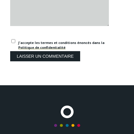
J'accepte les termes et conditions énoncés dans la
Politique de confidentialité