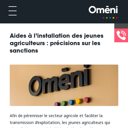
Aides à l’installation des jeunes
agriculteurs : précisions sur les
sanctions
Afin de pérenniser le secteur agricole et faciliter la
transmission d’exploitation, les jeunes agriculteurs qui