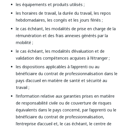
les équipements et produits utilisés ;
les horaires de travail, la durée du travail, les repos
hebdomadaires, les congés et les jours fériés ;
le cas échéant, les modalités de prise en charge de la
rémunération et des frais annexes générés par la
mobilité ;
le cas échéant, les modalités d’évaluation et de
validation des compétences acquises à l’étranger ;
les dispositions applicables à l’apprenti ou au
bénéficiaire du contrat de professionnalisation dans le
pays d’accueil en matière de santé et sécurité au
travail ;
l’information relative aux garanties prises en matière
de responsabilité civile ou de couverture de risques
équivalents dans le pays concerné, par l’apprenti ou le
bénéficiaire du contrat de professionnalisation,
l’entreprise d’accueil et, le cas échéant, le centre de