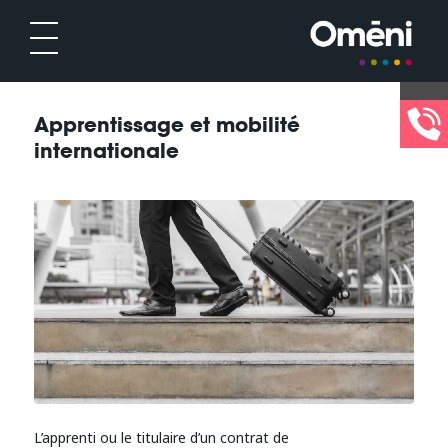
Apprentissage et mobilité
internationale
L’apprenti ou le titulaire d’un contrat de