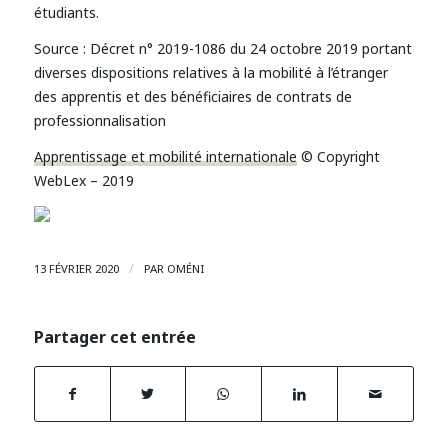
étudiants.
Source :
Décret n° 2019-1086 du 24 octobre 2019 portant
diverses dispositions relatives à la mobilité à l’étranger
des apprentis et des bénéficiaires de contrats de
professionnalisation
Apprentissage et mobilité internationale
© Copyright
WebLex – 2019
/
13 FÉVRIER 2020
PAR
OMÉNI
Partager cet entrée