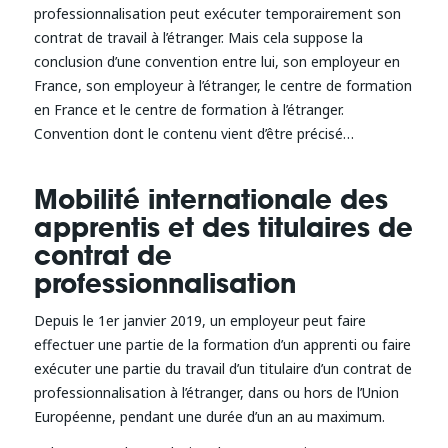
professionnalisation peut exécuter temporairement son
contrat de travail à l’étranger. Mais cela suppose la
conclusion d’une convention entre lui, son employeur en
France, son employeur à l’étranger, le centre de formation
en France et le centre de formation à l’étranger.
Convention dont le contenu vient d’être précisé…
Mobilité internationale des
apprentis et des titulaires de
contrat de
professionnalisation
Depuis le 1er janvier 2019, un employeur peut faire
effectuer une partie de la formation d’un apprenti ou faire
exécuter une partie du travail d’un titulaire d’un contrat de
professionnalisation à l’étranger, dans ou hors de l’Union
Européenne, pendant une durée d’un an au maximum.