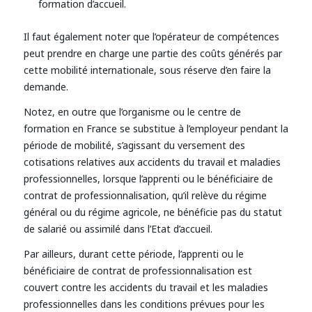
formation d’accueil.
Il faut également noter que l’opérateur de compétences
peut prendre en charge une partie des coûts générés par
cette mobilité internationale, sous réserve d’en faire la
demande.
Notez, en outre que l’organisme ou le centre de
formation en France se substitue à l’employeur pendant la
période de mobilité, s’agissant du versement des
cotisations relatives aux accidents du travail et maladies
professionnelles, lorsque l’apprenti ou le bénéficiaire de
contrat de professionnalisation, qu’il relève du régime
général ou du régime agricole, ne bénéficie pas du statut
de salarié ou assimilé dans l’Etat d’accueil.
Par ailleurs, durant cette période, l’apprenti ou le
bénéficiaire de contrat de professionnalisation est
couvert contre les accidents du travail et les maladies
professionnelles dans les conditions prévues pour les