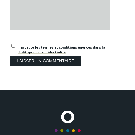
J'accepte les termes et conditions énoncés dans la
Politique de confidentialité