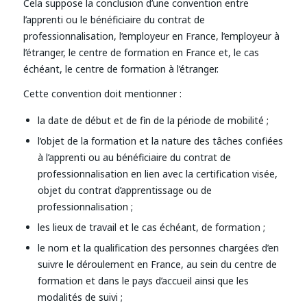
Cela suppose la conclusion d’une convention entre
l’apprenti ou le bénéficiaire du contrat de
professionnalisation, l’employeur en France, l’employeur à
l’étranger, le centre de formation en France et, le cas
échéant, le centre de formation à l’étranger.
Cette convention doit mentionner :
la date de début et de fin de la période de mobilité ;
l’objet de la formation et la nature des tâches confiées
à l’apprenti ou au bénéficiaire du contrat de
professionnalisation en lien avec la certification visée,
objet du contrat d’apprentissage ou de
professionnalisation ;
les lieux de travail et le cas échéant, de formation ;
le nom et la qualification des personnes chargées d’en
suivre le déroulement en France, au sein du centre de
formation et dans le pays d’accueil ainsi que les
modalités de suivi ;