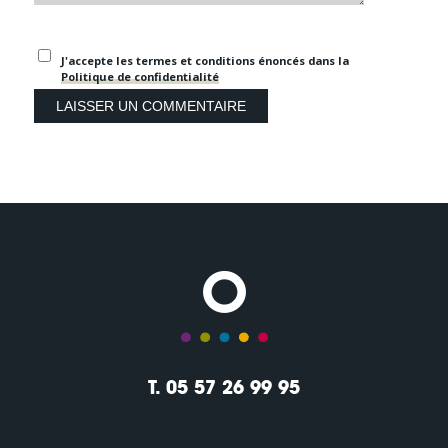
J'accepte les termes et conditions énoncés dans la
Politique de confidentialité
T. 05 57 26 99 95