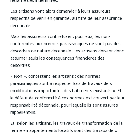
réclame des indemnités.
Les artisans vont alors demander à leurs assureurs
respectifs de venir en garantie, au titre de leur assurance
décennale.
Mais les assureurs vont refuser : pour eux, les non-
conformités aux normes parasismiques ne sont pas des
désordres de nature décennale. Les artisans doivent donc
assumer seuls les conséquences financières des
désordres.
« Non », contestent les artisans : des normes
parasismiques sont à respecter lors de travaux de «
modifications importantes des bâtiments existants ». Et
le défaut de conformité à ces normes est couvert par leur
responsabilité décennale, pour laquelle ils sont assurés
rappellent-ils.
Et, selon les artisans, les travaux de transformation de la
ferme en appartements locatifs sont des travaux de «