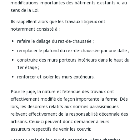
modifications importantes des bâtiments existants », au
sens de la Loi.
Ils rappellent alors que les travaux litigieux ont
notamment consisté à :
refaire le dallage du rez-de-chaussée ;
remplacer le plafond du rez-de-chaussée par une dalle ;
construire des murs porteurs intérieurs dans le haut du
1er étage ;
renforcer et isoler les murs extérieurs.
Pour le juge, la nature et l’étendue des travaux ont
effectivement modifié de façon importante la ferme. Dès
lors, les désordres relatifs aux normes parasismiques
relèvent effectivement de la responsabilité décennale des
artisans. Ceux-ci peuvent donc demander à leurs
assureurs respectifs de venir les couvrir.