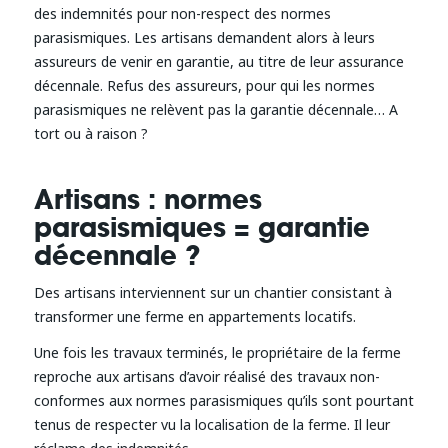
des indemnités pour non-respect des normes
parasismiques. Les artisans demandent alors à leurs
assureurs de venir en garantie, au titre de leur assurance
décennale. Refus des assureurs, pour qui les normes
parasismiques ne relèvent pas la garantie décennale… A
tort ou à raison ?
Artisans : normes
parasismiques = garantie
décennale ?
Des artisans interviennent sur un chantier consistant à
transformer une ferme en appartements locatifs.
Une fois les travaux terminés, le propriétaire de la ferme
reproche aux artisans d’avoir réalisé des travaux non-
conformes aux normes parasismiques qu’ils sont pourtant
tenus de respecter vu la localisation de la ferme. Il leur