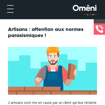
Artisans : attention aux normes
parasismiques !
2 artisans sont mis en cause par un client qui leur réclame