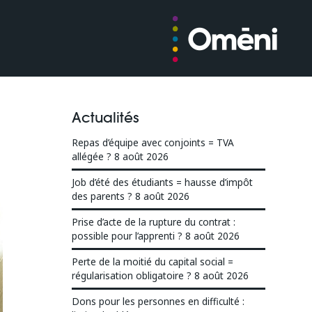
Actualités
Repas d’équipe avec conjoints = TVA
allégée ?
8 août 2026
Job d’été des étudiants = hausse d’impôt
des parents ?
8 août 2026
Prise d’acte de la rupture du contrat :
possible pour l’apprenti ?
8 août 2026
Perte de la moitié du capital social =
régularisation obligatoire ?
8 août 2026
Dons pour les personnes en difficulté :