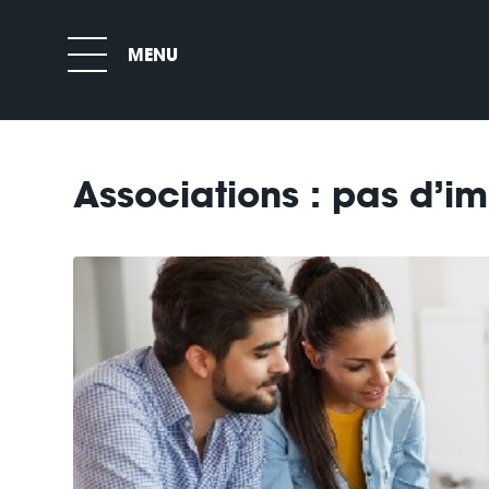
Associations : pas d’im