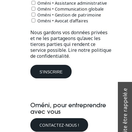
Oméni • Assistance administrative
Oméni • Communication globale
Oméni • Gestion de patrimoine
Oméni • Avocat d'affaires
Nous gardons vos données privées
et ne les partageons qu’avec les
tierces parties qui rendent ce
service possible.
Lire notre politique
de confidentialité.
Oméni, pour entreprendre
avec vous
CONTACTEZ-NOUS !