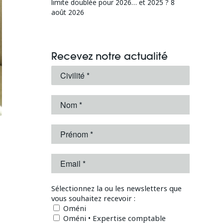
limite doublée pour 2026… et 2025 ?
8
août 2026
Recevez notre actualité
Sélectionnez la ou les newsletters que
vous souhaitez recevoir :
Oméni
Oméni • Expertise comptable