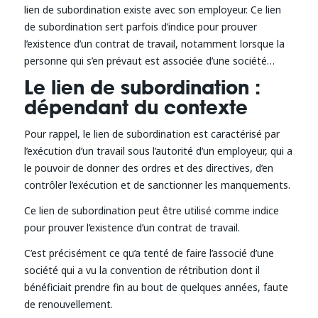
lien de subordination existe avec son employeur. Ce lien
de subordination sert parfois d’indice pour prouver
l’existence d’un contrat de travail, notamment lorsque la
personne qui s’en prévaut est associée d’une société…
Le lien de subordination :
dépendant du contexte
Pour rappel, le lien de subordination est caractérisé par
l’exécution d’un travail sous l’autorité d’un employeur, qui a
le pouvoir de donner des ordres et des directives, d’en
contrôler l’exécution et de sanctionner les manquements.
Ce lien de subordination peut être utilisé comme indice
pour prouver l’existence d’un contrat de travail.
C’est précisément ce qu’a tenté de faire l’associé d’une
société qui a vu la convention de rétribution dont il
bénéficiait prendre fin au bout de quelques années, faute
de renouvellement.