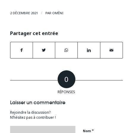
/
2 DÉCEMBRE 2021
PAR
OMÉNI
Partager cet entrée
0
RÉPONSES
Laisser un commentaire
Rejoindre la discussion?
N’hésitez pas à contribuer !
*
Nom