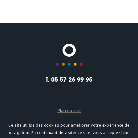
T. 05 57 26 99 95
Plan du site
Mentions légales
Ce site utilise des cookies pour améliorer votre expérience de
navigation. En continuant de visiter ce site, vous acceptez leur