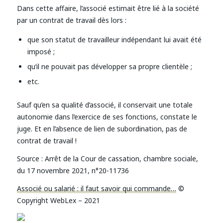
Dans cette affaire, l’associé estimait être lié à la société
par un contrat de travail dès lors :
que son statut de travailleur indépendant lui avait été
imposé ;
qu’il ne pouvait pas développer sa propre clientèle ;
etc.
Sauf qu’en sa qualité d’associé, il conservait une totale
autonomie dans l’exercice de ses fonctions, constate le
juge. Et en l’absence de lien de subordination, pas de
contrat de travail !
Source : Arrêt de la Cour de cassation, chambre sociale,
du 17 novembre 2021, n°20-11736
Associé ou salarié : il faut savoir qui commande…
©
Copyright WebLex – 2021