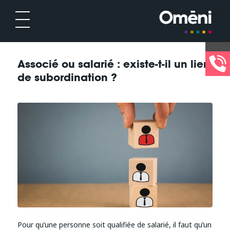
Associé ou salarié : existe-t-il un lien
de subordination ?
Pour qu’une personne soit qualifiée de salarié, il faut qu’un