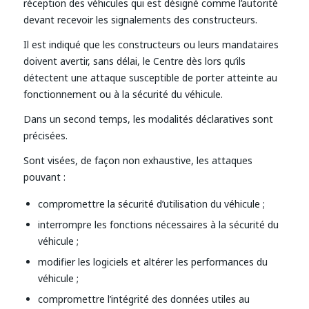
réception des véhicules qui est désigné comme l’autorité
devant recevoir les signalements des constructeurs.
Il est indiqué que les constructeurs ou leurs mandataires
doivent avertir, sans délai, le Centre dès lors qu’ils
détectent une attaque susceptible de porter atteinte au
fonctionnement ou à la sécurité du véhicule.
Dans un second temps, les modalités déclaratives sont
précisées.
Sont visées, de façon non exhaustive, les attaques
pouvant :
compromettre la sécurité d’utilisation du véhicule ;
interrompre les fonctions nécessaires à la sécurité du
véhicule ;
modifier les logiciels et altérer les performances du
véhicule ;
compromettre l’intégrité des données utiles au