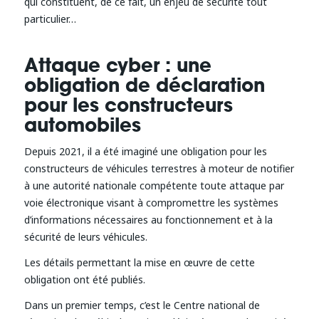
qui constituent, de ce fait, un enjeu de sécurité tout
particulier…
Attaque cyber : une
obligation de déclaration
pour les constructeurs
automobiles
Depuis 2021, il a été imaginé une obligation pour les
constructeurs de véhicules terrestres à moteur de notifier
à une autorité nationale compétente toute attaque par
voie électronique visant à compromettre les systèmes
d’informations nécessaires au fonctionnement et à la
sécurité de leurs véhicules.
Les détails permettant la mise en œuvre de cette
obligation ont été publiés.
Dans un premier temps, c’est le Centre national de