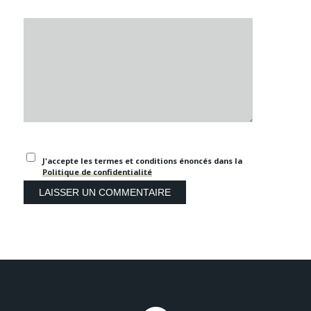
J'accepte les termes et conditions énoncés dans la
Politique de confidentialité