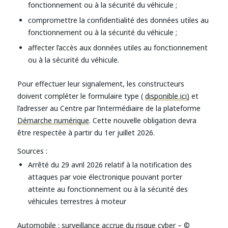
fonctionnement ou à la sécurité du véhicule ;
compromettre la confidentialité des données utiles au
fonctionnement ou à la sécurité du véhicule ;
affecter l’accès aux données utiles au fonctionnement
ou à la sécurité du véhicule.
Pour effectuer leur signalement, les constructeurs
doivent compléter le formulaire type (
disponible ici)
et
l’adresser au Centre par l’intermédiaire de la plateforme
Démarche numérique
. Cette nouvelle obligation devra
être respectée à partir du 1er juillet 2026.
Sources :
Arrêté du 29 avril 2026 relatif à la notification des
attaques par voie électronique pouvant porter
atteinte au fonctionnement ou à la sécurité des
véhicules terrestres à moteur
Automobile : surveillance accrue du risque cyber
– ©