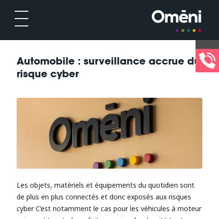
Automobile : surveillance accrue du
risque cyber
Les objets, matériels et équipements du quotidien sont
de plus en plus connectés et donc exposés aux risques
cyber C’est notamment le cas pour les véhicules à moteur