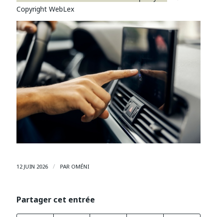
Copyright WebLex
/
12 JUIN 2026
PAR
OMÉNI
Partager cet entrée