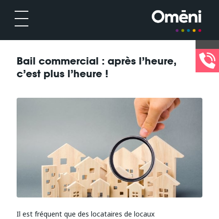
Bail commercial : après l’heure,
c’est plus l’heure !
Il est fréquent que des locataires de locaux