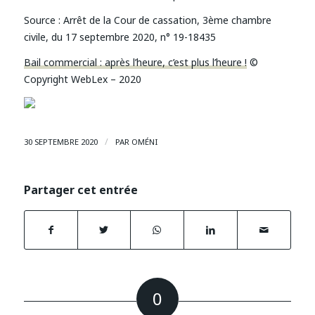
Source : Arrêt de la Cour de cassation, 3ème chambre
civile, du 17 septembre 2020, n° 19-18435
Bail commercial : après l’heure, c’est plus l’heure !
©
Copyright WebLex – 2020
/
30 SEPTEMBRE 2020
PAR
OMÉNI
Partager cet entrée
0