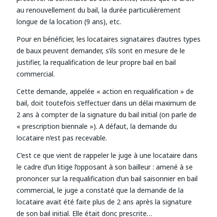
au renouvellement du bail, la durée particulièrement
longue de la location (9 ans), etc.
Pour en bénéficier, les locataires signataires d’autres types
de baux peuvent demander, s’ils sont en mesure de le
justifier, la requalification de leur propre bail en bail
commercial.
Cette demande, appelée « action en requalification » de
bail, doit toutefois s’effectuer dans un délai maximum de
2 ans à compter de la signature du bail initial (on parle de
« prescription biennale »). A défaut, la demande du
locataire n’est pas recevable.
C’est ce que vient de rappeler le juge à une locataire dans
le cadre d’un litige l’opposant à son bailleur : amené à se
prononcer sur la requalification d’un bail saisonnier en bail
commercial, le juge a constaté que la demande de la
locataire avait été faite plus de 2 ans après la signature
de son bail initial. Elle était donc prescrite…