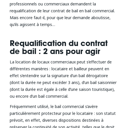
professionnels ou commerciaux demandent la
requalification de leur contrat de bail en bail commercial.
Mais encore faut-il, pour que leur demande aboutisse,
qu’ils agissent à temps…
Requalification du contrat
de bail : 2 ans pour agir
La location de locaux commerciaux peut s’effectuer de
différentes manières : locataire et bailleur peuvent en
effet s’entendre sur la signature d’un bail dérogatoire
(dont la durée ne peut excéder 3 ans), d’un bail saisonnier
(dont la durée est égale à celle d’une saison touristique),
ou encore d’un bail commercial.
Fréquemment utilisé, le bail commercial s’avère
particulièrement protecteur pour le locataire : son statut
prévoit, en effet, diverses dispositions destinées à
préserver la continuité de son activité, telles que le droit