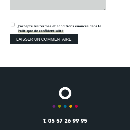
J'accepte les termes et conditions énoncés dans la
Politique de confidentialité
T. 05 57 26 99 95