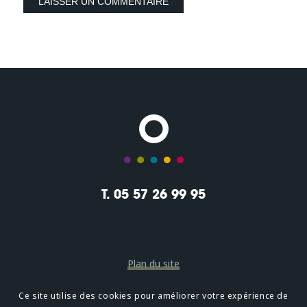
T. 05 57 26 99 95
Plan du site
Mentions légales
Ce site utilise des cookies pour améliorer votre expérience de