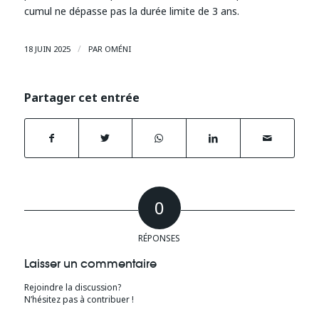
cumul ne dépasse pas la durée limite de 3 ans.
/
18 JUIN 2025
PAR
OMÉNI
Partager cet entrée
0
RÉPONSES
Laisser un commentaire
Rejoindre la discussion?
N’hésitez pas à contribuer !