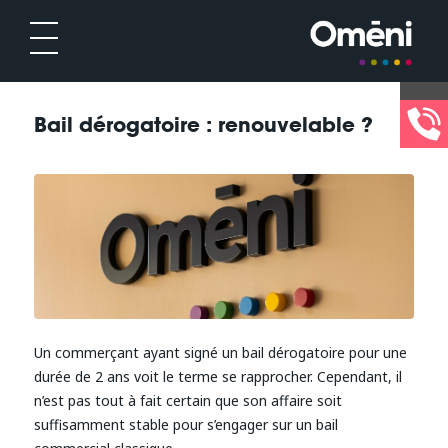
Bail dérogatoire : renouvelable ?
Un commerçant ayant signé un bail dérogatoire pour une
durée de 2 ans voit le terme se rapprocher. Cependant, il
n’est pas tout à fait certain que son affaire soit
suffisamment stable pour s’engager sur un bail