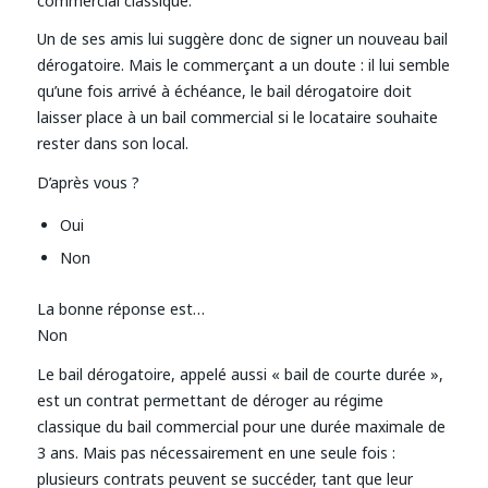
commercial classique.
Un de ses amis lui suggère donc de signer un nouveau bail
dérogatoire. Mais le commerçant a un doute : il lui semble
qu’une fois arrivé à échéance, le bail dérogatoire doit
laisser place à un bail commercial si le locataire souhaite
rester dans son local.
D’après vous ?
Oui
Non
La bonne réponse est…
Non
Le bail dérogatoire, appelé aussi « bail de courte durée »,
est un contrat permettant de déroger au régime
classique du bail commercial pour une durée maximale de
3 ans. Mais pas nécessairement en une seule fois :
plusieurs contrats peuvent se succéder, tant que leur