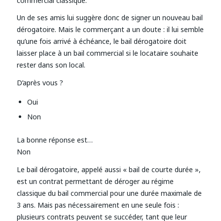
commercial classique.
Un de ses amis lui suggère donc de signer un nouveau bail
dérogatoire. Mais le commerçant a un doute : il lui semble
qu’une fois arrivé à échéance, le bail dérogatoire doit
laisser place à un bail commercial si le locataire souhaite
rester dans son local.
D’après vous ?
Oui
Non
La bonne réponse est…
Non
Le bail dérogatoire, appelé aussi « bail de courte durée »,
est un contrat permettant de déroger au régime
classique du bail commercial pour une durée maximale de
3 ans. Mais pas nécessairement en une seule fois :
plusieurs contrats peuvent se succéder, tant que leur