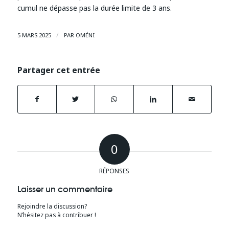
cumul ne dépasse pas la durée limite de 3 ans.
/
5 MARS 2025
PAR
OMÉNI
Partager cet entrée
0
RÉPONSES
Laisser un commentaire
Rejoindre la discussion?
N’hésitez pas à contribuer !