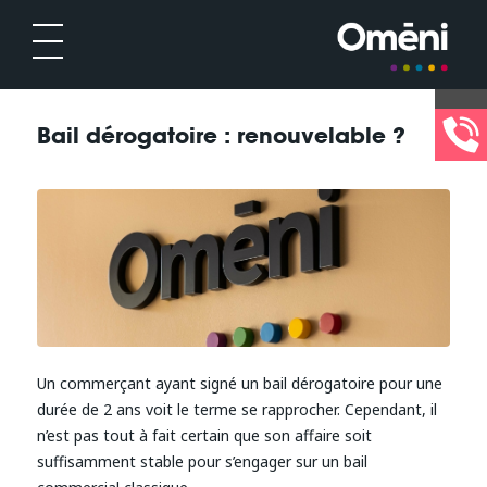
Bail dérogatoire : renouvelable ?
Un commerçant ayant signé un bail dérogatoire pour une
durée de 2 ans voit le terme se rapprocher. Cependant, il
n’est pas tout à fait certain que son affaire soit
suffisamment stable pour s’engager sur un bail