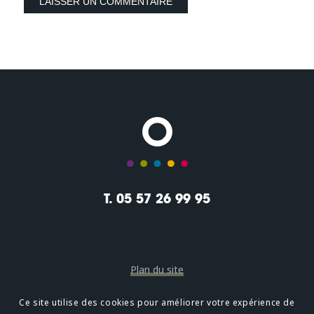
T. 05 57 26 99 95
Plan du site
Mentions légales
Ce site utilise des cookies pour améliorer votre expérience de