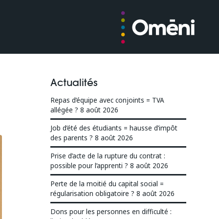
Actualités
Repas d’équipe avec conjoints = TVA
allégée ?
8 août 2026
Job d’été des étudiants = hausse d’impôt
des parents ?
8 août 2026
Prise d’acte de la rupture du contrat :
possible pour l’apprenti ?
8 août 2026
Perte de la moitié du capital social =
régularisation obligatoire ?
8 août 2026
Dons pour les personnes en difficulté :