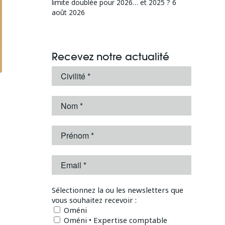
limite doublée pour 2026… et 2025 ?
6
août 2026
Recevez notre actualité
Sélectionnez la ou les newsletters que
vous souhaitez recevoir :
Oméni
Oméni • Expertise comptable