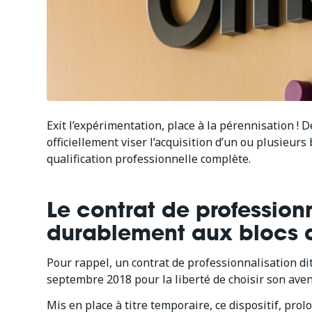
Exit l’expérimentation, place à la pérennisation ! D
officiellement viser l’acquisition d’un ou plusieu
qualification professionnelle complète.
Le contrat de profession
durablement aux blocs
Pour rappel, un contrat de professionnalisation dit
septembre 2018 pour la liberté de choisir son aven
Mis en place à titre temporaire, ce dispositif, pro