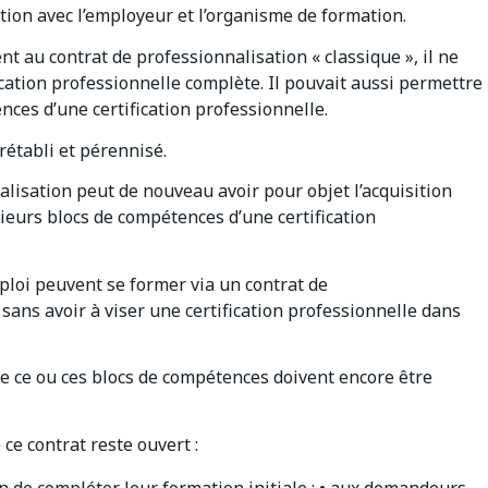
tion avec l’employeur et l’organisme de formation.
nt au contrat de professionnalisation « classique », il ne
ication professionnelle complète. Il pouvait aussi permettre
nces d’une certification professionnelle.
 rétabli et pérennisé.
nalisation peut de nouveau avoir pour objet l’acquisition
sieurs blocs de compétences d’une certification
ploi peuvent se former via un contrat de
sans avoir à viser une certification professionnelle dans
de ce ou ces blocs de compétences doivent encore être
 ce contrat reste ouvert :