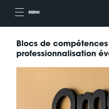
Blocs de compétences :
professionnalisation é