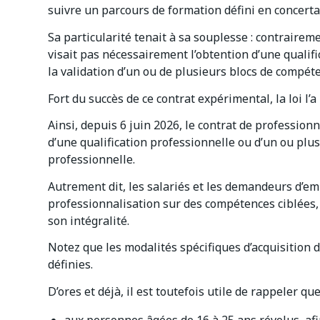
suivre un parcours de formation défini en concerta
Sa particularité tenait à sa souplesse : contraireme
visait pas nécessairement l’obtention d’une qualif
la validation d’un ou de plusieurs blocs de compéte
Fort du succès de ce contrat expérimental, la loi l’a
Ainsi, depuis 6 juin 2026, le contrat de profession
d’une qualification professionnelle ou d’un ou plu
professionnelle.
Autrement dit, les salariés et les demandeurs d’em
professionnalisation sur des compétences ciblées, 
son intégralité.
Notez que les modalités spécifiques d’acquisition 
définies.
D’ores et déjà, il est toutefois utile de rappeler que