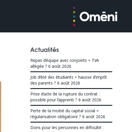
Actualités
Repas d’équipe avec conjoints = TVA
allégée ?
6 août 2026
Job d’été des étudiants = hausse d’impôt
des parents ?
6 août 2026
Prise d’acte de la rupture du contrat :
possible pour l’apprenti ?
6 août 2026
Perte de la moitié du capital social =
régularisation obligatoire ?
6 août 2026
Dons pour les personnes en difficulté :