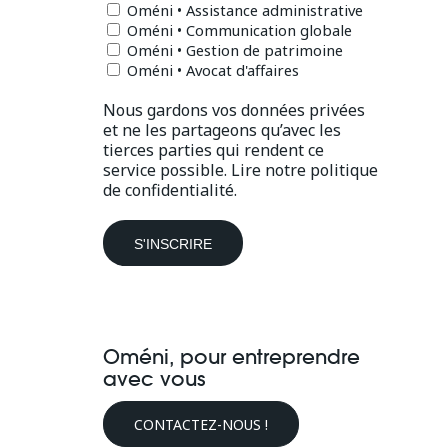
Oméni • Assistance administrative
Oméni • Communication globale
Oméni • Gestion de patrimoine
Oméni • Avocat d'affaires
Nous gardons vos données privées
et ne les partageons qu’avec les
tierces parties qui rendent ce
service possible.
Lire notre politique
de confidentialité.
Oméni, pour entreprendre
avec vous
CONTACTEZ-NOUS !