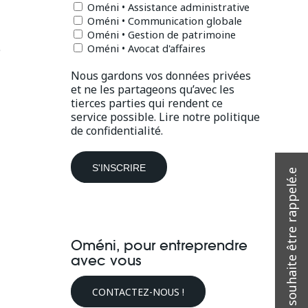
Oméni • Assistance administrative
Oméni • Communication globale
Oméni • Gestion de patrimoine
Oméni • Avocat d'affaires
e
Nous gardons vos données privées
et ne les partageons qu’avec les
tierces parties qui rendent ce
service possible.
Lire notre politique
de confidentialité.
Oméni, pour entreprendre
avec vous
CONTACTEZ-NOUS !