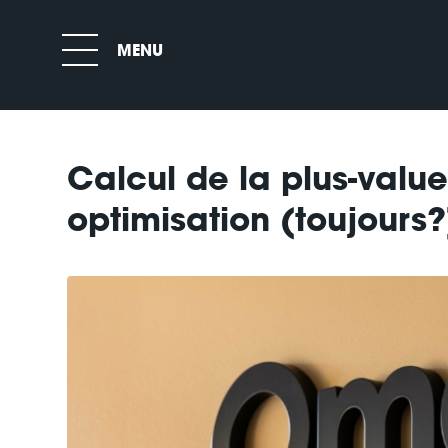
Calcul de la plus-value
optimisation (toujours?