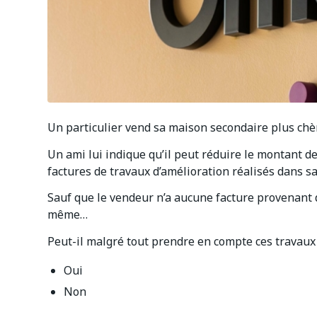
Un particulier vend sa maison secondaire plus chèr
Un ami lui indique qu’il peut réduire le montant de
factures de travaux d’amélioration réalisés dans s
Sauf que le vendeur n’a aucune facture provenant d’
même…
Peut-il malgré tout prendre en compte ces travaux
Oui
Non