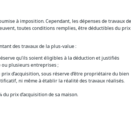
soumise à imposition. Cependant, les dépenses de travaux d
euvent, toutes conditions remplies, être déductibles du prix
ntant des travaux de la plus-value :
éserve qu’ils soient éligibles à la déduction et justifiés
 ou plusieurs entreprises ;
 prix d’acquisition, sous réserve d’être propriétaire du bien
ificatif, ni même à établir la réalité des travaux réalisés.
% du prix d’acquisition de sa maison.