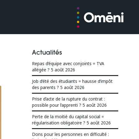
Actualités
Repas d’équipe avec conjoints = TVA
allégée ?
5 août 2026
Job d’été des étudiants = hausse d’impôt
des parents ?
5 août 2026
Prise d’acte de la rupture du contrat :
possible pour l’apprenti ?
5 août 2026
Perte de la moitié du capital social =
régularisation obligatoire ?
5 août 2026
Dons pour les personnes en difficulté :