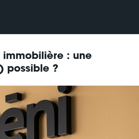
 immobilière : une
) possible ?