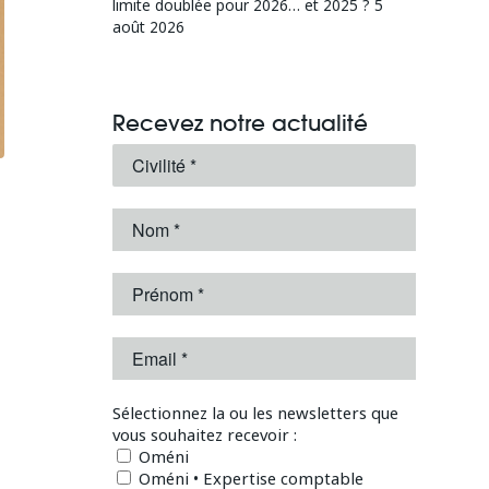
limite doublée pour 2026… et 2025 ?
5
août 2026
Recevez notre actualité
Sélectionnez la ou les newsletters que
vous souhaitez recevoir :
Oméni
Oméni • Expertise comptable