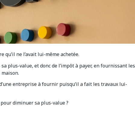
e qu’il ne l’avait lui-même achetée.
 sa plus-value, et donc de l’impôt à payer, en fournissant les
a maison.
une entreprise à fournir puisqu’il a fait les travaux lui-
 pour diminuer sa plus-value ?