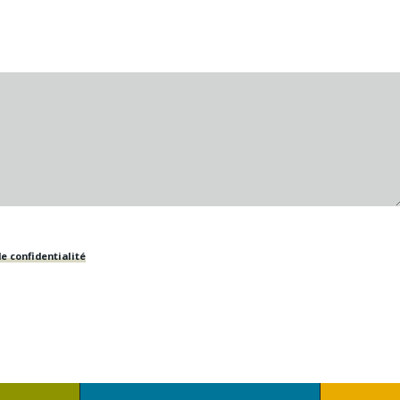
e confidentialité