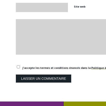
Site web
J'accepte les termes et conditions énoncés dans la
Politique d