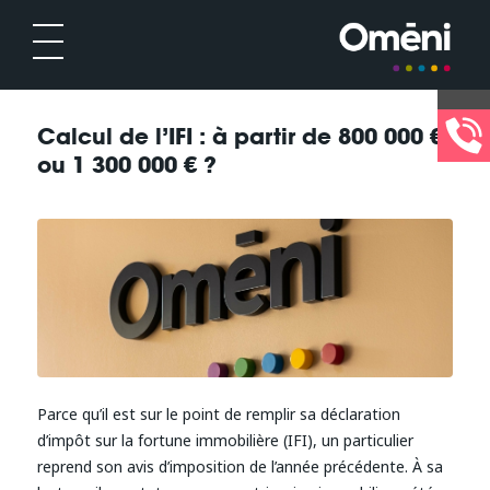
Calcul de l’IFI : à partir de 800 000 €
ou 1 300 000 € ?
Parce qu’il est sur le point de remplir sa déclaration
d’impôt sur la fortune immobilière (IFI), un particulier
reprend son avis d’imposition de l’année précédente. À sa