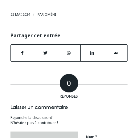
/
25 MAI 2024
PAR
OMÉNI
Partager cet entrée
0
RÉPONSES
Laisser un commentaire
Rejoindre la discussion?
N’hésitez pas à contribuer !
*
Nom