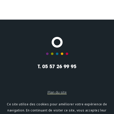
T. 05 57 26 99 95
Plan du site
Mentions légales
Ce site utilise des cookies pour améliorer votre expérience de
navigation. En continuant de visiter ce site, vous acceptez leur