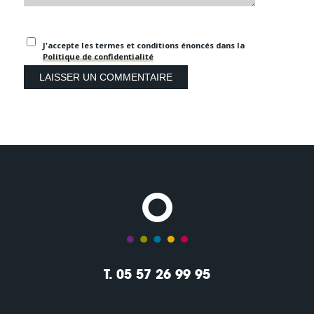
J'accepte les termes et conditions énoncés dans la
Politique de confidentialité
T. 05 57 26 99 95