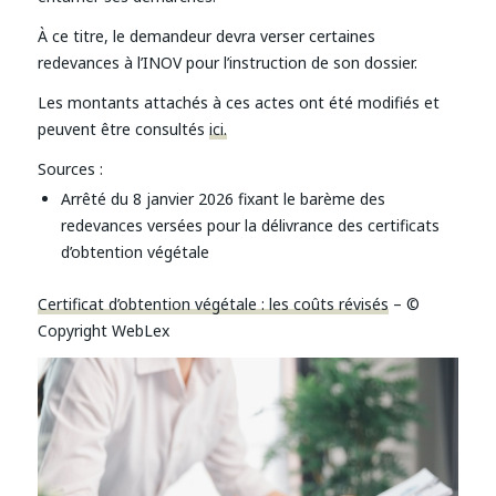
À ce titre, le demandeur devra verser certaines
redevances à l’INOV pour l’instruction de son dossier.
Les montants attachés à ces actes ont été modifiés et
peuvent être consultés
ici.
Sources :
Arrêté du 8 janvier 2026 fixant le barème des
redevances versées pour la délivrance des certificats
d’obtention végétale
Certificat d’obtention végétale : les coûts révisés
– ©
Copyright WebLex