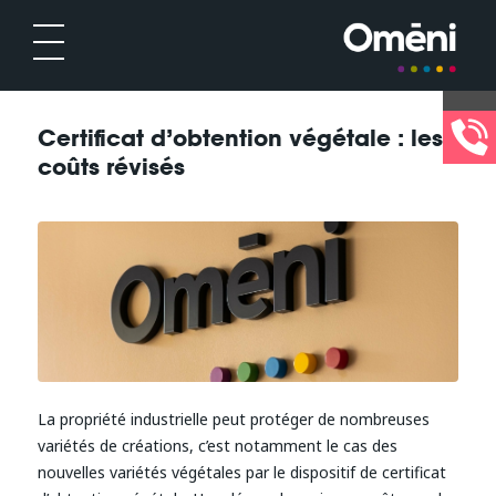
Certificat d’obtention végétale : les
coûts révisés
La propriété industrielle peut protéger de nombreuses
variétés de créations, c’est notamment le cas des
nouvelles variétés végétales par le dispositif de certificat