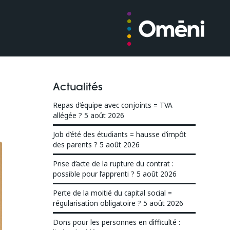
Actualités
Repas d’équipe avec conjoints = TVA
allégée ?
5 août 2026
Job d’été des étudiants = hausse d’impôt
des parents ?
5 août 2026
Prise d’acte de la rupture du contrat :
possible pour l’apprenti ?
5 août 2026
Perte de la moitié du capital social =
régularisation obligatoire ?
5 août 2026
Dons pour les personnes en difficulté :