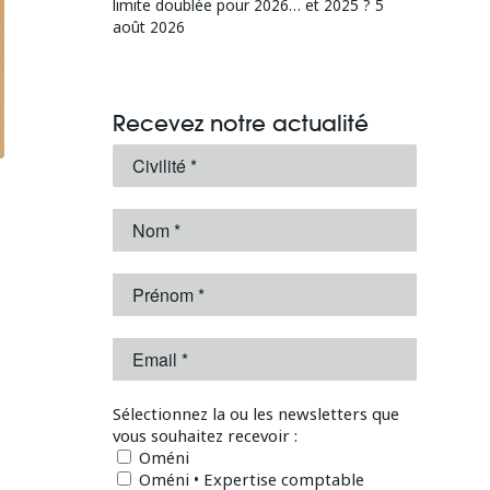
limite doublée pour 2026… et 2025 ?
5
août 2026
Recevez notre actualité
Sélectionnez la ou les newsletters que
vous souhaitez recevoir :
Oméni
Oméni • Expertise comptable