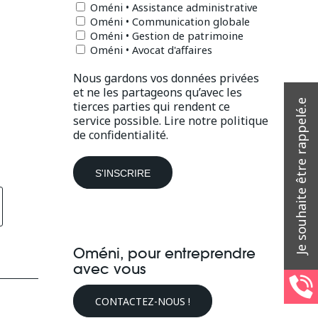
Oméni • Assistance administrative
Oméni • Communication globale
Oméni • Gestion de patrimoine
Oméni • Avocat d'affaires
Nous gardons vos données privées
et ne les partageons qu’avec les
tierces parties qui rendent ce
service possible.
Lire notre politique
de confidentialité.
Oméni, pour entreprendre
avec vous
CONTACTEZ-NOUS !