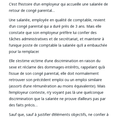
C’est l’histoire d’un employeur qui accueille une salariée de
retour de congé parental…
Une salariée, employée en qualité de comptable, revient
d’un congé parental qui a duré près de 3 ans. Mais elle
constate que son employeur préfère lui confier des
tâches administratives et de secrétariat, et maintenir à
l’unique poste de comptable la salariée qu’il a embauchée
pour la remplacer.
Elle s’estime victime d’une discrimination en raison du
sexe et réclame des dommages-intérêts, rappelant qu’à
l’issue de son congé parental, elle doit normalement
retrouver son précédent emploi ou un emploi similaire
(assorti d’une rémunération au moins équivalente). Mais
l’employeur conteste, n’y voyant pas là une quelconque
discrimination que la salariée ne prouve d’ailleurs pas par
des faits précis…
Sauf que, sauf à justifier d’éléments objectifs, ne confier à