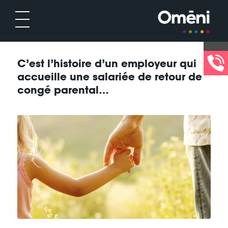
C’est l’histoire d’un employeur qui
accueille une salariée de retour de
congé parental…