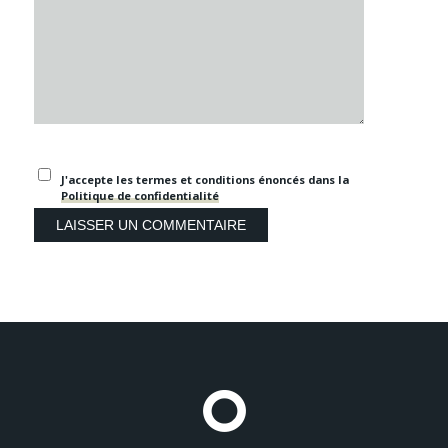
J'accepte les termes et conditions énoncés dans la
Politique de confidentialité