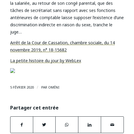
la salariée, au retour de son congé parental, que des
tâches de secrétariat sans rapport avec ses fonctions
antérieures de comptable laisse supposer l’existence d’une
discrimination indirecte en raison du sexe, tranche le
juge…
Arrêt de la Cour de Cassation, chambre sociale, du 14
novembre 2019, n° 18-15682
La petite histoire du jour by WebLex
/
5 FÉVRIER 2020
PAR
OMÉNI
Partager cet entrée