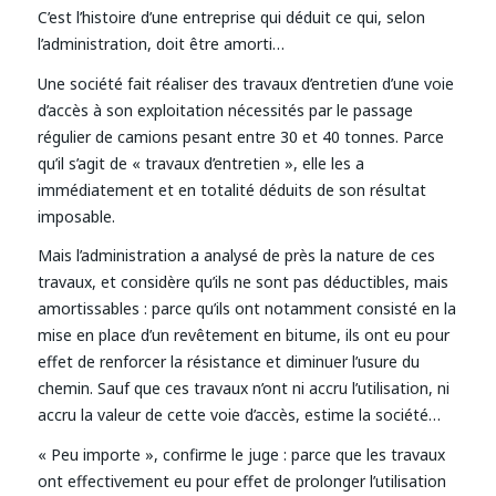
C’est l’histoire d’une entreprise qui déduit ce qui, selon
l’administration, doit être amorti…
Une société fait réaliser des travaux d’entretien d’une voie
d’accès à son exploitation nécessités par le passage
régulier de camions pesant entre 30 et 40 tonnes. Parce
qu’il s’agit de « travaux d’entretien », elle les a
immédiatement et en totalité déduits de son résultat
imposable.
Mais l’administration a analysé de près la nature de ces
travaux, et considère qu’ils ne sont pas déductibles, mais
amortissables : parce qu’ils ont notamment consisté en la
mise en place d’un revêtement en bitume, ils ont eu pour
effet de renforcer la résistance et diminuer l’usure du
chemin. Sauf que ces travaux n’ont ni accru l’utilisation, ni
accru la valeur de cette voie d’accès, estime la société…
« Peu importe », confirme le juge : parce que les travaux
ont effectivement eu pour effet de prolonger l’utilisation