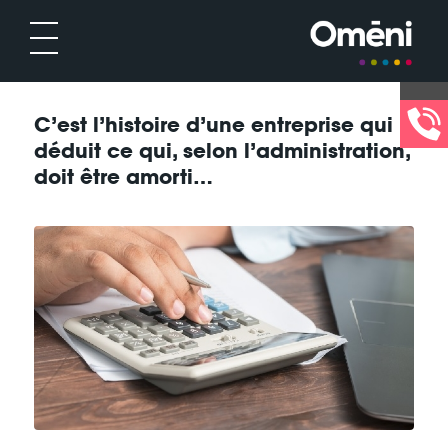
C’est l’histoire d’une entreprise qui
déduit ce qui, selon l’administration,
doit être amorti…