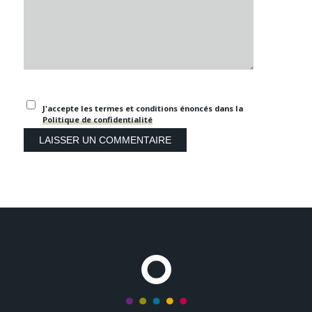
J'accepte les termes et conditions énoncés dans la
Politique de confidentialité