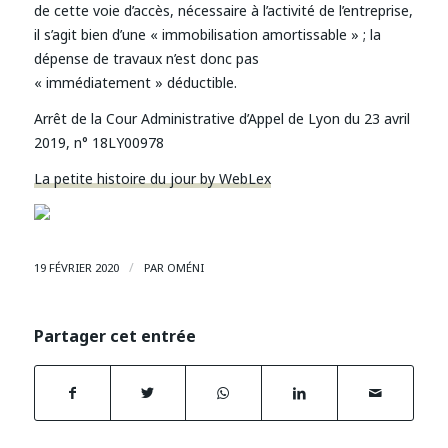
de cette voie d’accès, nécessaire à l’activité de l’entreprise,
il s’agit bien d’une « immobilisation amortissable » ; la
dépense de travaux n’est donc pas
« immédiatement » déductible.
Arrêt de la Cour Administrative d’Appel de Lyon du 23 avril
2019, n° 18LY00978
La petite histoire du jour by WebLex
/
19 FÉVRIER 2020
PAR
OMÉNI
Partager cet entrée