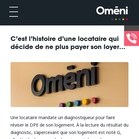
C’est l’histoire d’une locataire qui
décide de ne plus payer son loyer…
Une locataire mandate un diagnostiqueur pour faire
réviser le DPE de son logement. À la lecture du résultat du
diagnostic, s’apercevant que son logement est noté G,