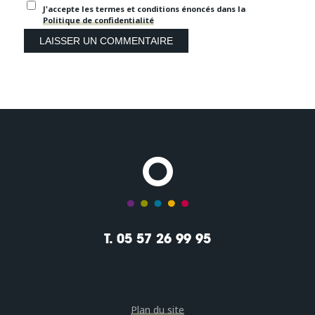
J'accepte les termes et conditions énoncés dans la
Politique de confidentialité
T. 05 57 26 99 95
Plan du site