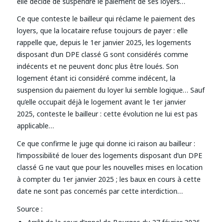
elle décide de suspendre le paiement de ses loyers…
Ce que conteste le bailleur qui réclame le paiement des
loyers, que la locataire refuse toujours de payer : elle
rappelle que, depuis le 1er janvier 2025, les logements
disposant d’un DPE classé G sont considérés comme
indécents et ne peuvent donc plus être loués. Son
logement étant ici considéré comme indécent, la
suspension du paiement du loyer lui semble logique… Sauf
qu’elle occupait déjà le logement avant le 1er janvier
2025, conteste le bailleur : cette évolution ne lui est pas
applicable…
Ce que confirme le juge qui donne ici raison au bailleur :
l’impossibilité de louer des logements disposant d’un DPE
classé G ne vaut que pour les nouvelles mises en location
à compter du 1er janvier 2025 ; les baux en cours à cette
date ne sont pas concernés par cette interdiction…
Source :