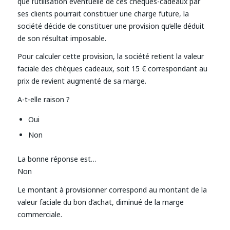
que l’utilisation éventuelle de ces chèques-cadeaux par
ses clients pourrait constituer une charge future, la
société décide de constituer une provision qu’elle déduit
de son résultat imposable.
Pour calculer cette provision, la société retient la valeur
faciale des chèques cadeaux, soit 15 € correspondant au
prix de revient augmenté de sa marge.
A-t-elle raison ?
Oui
Non
La bonne réponse est…
Non
Le montant à provisionner correspond au montant de la
valeur faciale du bon d’achat, diminué de la marge
commerciale.