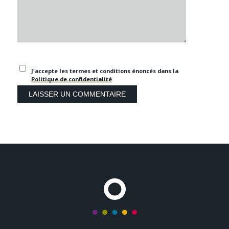
J'accepte les termes et conditions énoncés dans la
Politique de confidentialité