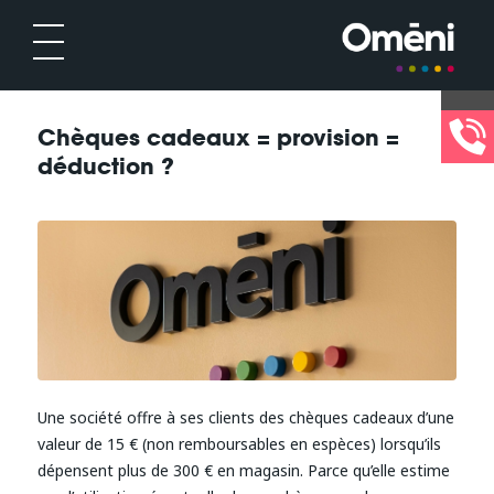
Chèques cadeaux = provision =
déduction ?
Une société offre à ses clients des chèques cadeaux d’une
valeur de 15 € (non remboursables en espèces) lorsqu’ils
dépensent plus de 300 € en magasin. Parce qu’elle estime