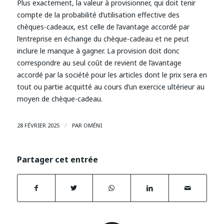
Plus exactement, la valeur à provisionner, qui doit tenir
compte de la probabilité d’utilisation effective des
chèques-cadeaux, est celle de l’avantage accordé par
l’entreprise en échange du chèque-cadeau et ne peut
inclure le manque à gagner. La provision doit donc
correspondre au seul coût de revient de l’avantage
accordé par la société pour les articles dont le prix sera en
tout ou partie acquitté au cours d’un exercice ultérieur au
moyen de chèque-cadeau.
/
28 FÉVRIER 2025
PAR
OMÉNI
Partager cet entrée