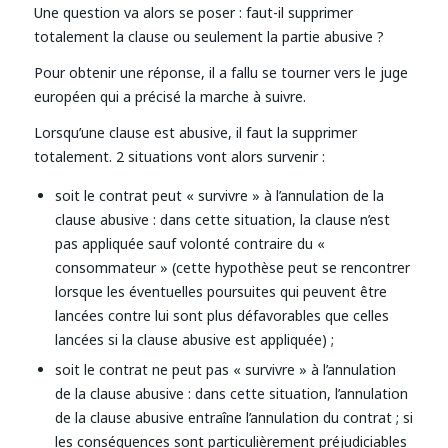
Une question va alors se poser : faut-il supprimer
totalement la clause ou seulement la partie abusive ?
Pour obtenir une réponse, il a fallu se tourner vers le juge
européen qui a précisé la marche à suivre.
Lorsqu’une clause est abusive, il faut la supprimer
totalement. 2 situations vont alors survenir :
soit le contrat peut « survivre » à l’annulation de la
clause abusive : dans cette situation, la clause n’est
pas appliquée sauf volonté contraire du «
consommateur » (cette hypothèse peut se rencontrer
lorsque les éventuelles poursuites qui peuvent être
lancées contre lui sont plus défavorables que celles
lancées si la clause abusive est appliquée) ;
soit le contrat ne peut pas « survivre » à l’annulation
de la clause abusive : dans cette situation, l’annulation
de la clause abusive entraîne l’annulation du contrat ; si
les conséquences sont particulièrement préjudiciables