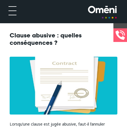
Clause abusive : quelles
conséquences ?
Lorsqu’une clause est jugée abusive, faut-il l’annuler