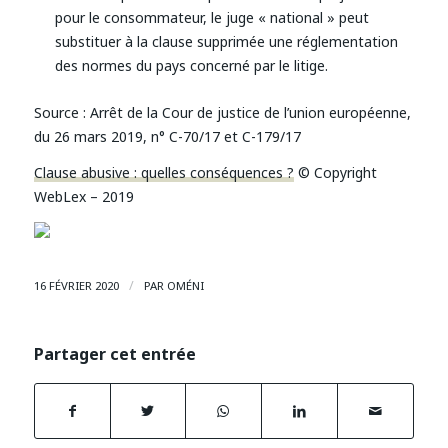
pour le consommateur, le juge « national » peut
substituer à la clause supprimée une réglementation
des normes du pays concerné par le litige.
Source :
Arrêt de la Cour de justice de l’union européenne,
du 26 mars 2019, n° C-70/17 et C-179/17
Clause abusive : quelles conséquences ?
© Copyright
WebLex – 2019
/
16 FÉVRIER 2020
PAR
OMÉNI
Partager cet entrée