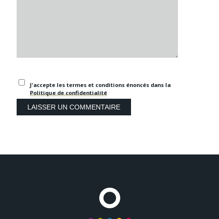
J'accepte les termes et conditions énoncés dans la
Politique de confidentialité