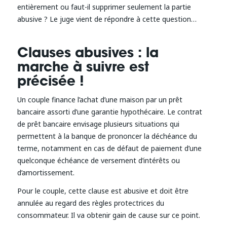
entièrement ou faut-il supprimer seulement la partie
abusive ? Le juge vient de répondre à cette question…
Clauses abusives : la
marche à suivre est
précisée !
Un couple finance l’achat d’une maison par un prêt
bancaire assorti d’une garantie hypothécaire. Le contrat
de prêt bancaire envisage plusieurs situations qui
permettent à la banque de prononcer la déchéance du
terme, notamment en cas de défaut de paiement d’une
quelconque échéance de versement d’intérêts ou
d’amortissement.
Pour le couple, cette clause est abusive et doit être
annulée au regard des règles protectrices du
consommateur. Il va obtenir gain de cause sur ce point.