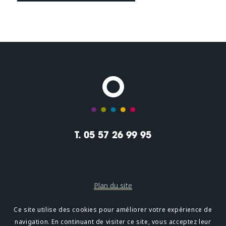
T. 05 57 26 99 95
Plan du site
Mentions légales
Ce site utilise des cookies pour améliorer votre expérience de
navigation. En continuant de visiter ce site, vous acceptez leur