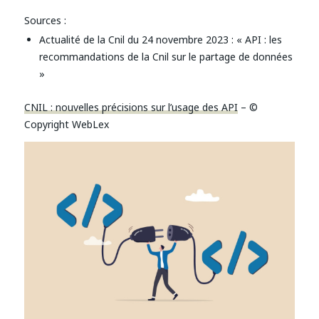
Sources :
Actualité de la Cnil du 24 novembre 2023 : « API : les
recommandations de la Cnil sur le partage de données
»
CNIL : nouvelles précisions sur l’usage des API
– ©
Copyright WebLex