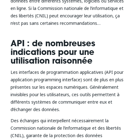
données entre différents systèmes, logiciels ou services
en ligne. Si la Commission nationale de l’informatique et
des libertés (CNIL) peut encourager leur utilisation, ça
n’est pas sans certaines recommandations…
API : de nombreuses
indications pour une
utilisation raisonnée
Les interfaces de programmation applicatives (API pour
application programming interface) sont de plus en plus
présentes sur les espaces numériques. Généralement
invisibles pour les utilisateurs, ces outils permettent à
différents systèmes de communiquer entre eux et
d’échanger des données.
Des échanges qui interpellent nécessairement la
Commission nationale de l’informatique et des libertés
(CNIL), garante de la protection des données