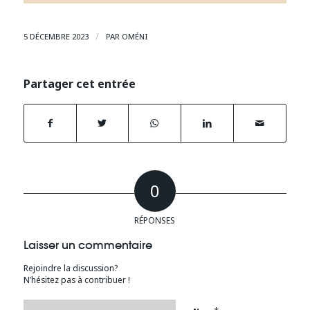
/
5 DÉCEMBRE 2023
PAR
OMÉNI
Partager cet entrée
0
RÉPONSES
Laisser un commentaire
Rejoindre la discussion?
N’hésitez pas à contribuer !