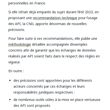
personnelles en France.
Si elle s’était déjà emparée du sujet durant l’été 2023, en
proposant une
recommandation technique
pour l’usage
des API, la CNIL apporte désormais de nouvelles
précisions.
Pour faire suite à ses recommandations, elle publie une
méthodologie
détaillée accompagnée d’exemples
concrets afin de garantir que les échanges de données
réalisés par API soient faits dans le respect des règles en
vigueur.
En outre :
des précisions sont apportées pour les différents
acteurs concernés par ces échanges et leurs
responsabilités juridiques respectives ;
de nombreux outils utiles à la mise en place vertueuse
des API sont proposés.