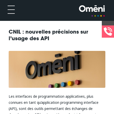
CNIL : nouvelles précisions sur
l’usage des API
Les interfaces de programmation applicatives, plus
connues en tant qu’application programming interface
(API), sont des outils permettant des échanges de