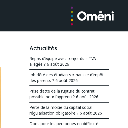
Actualités
Repas d’équipe avec conjoints = TVA
allégée ?
6 août 2026
Job d’été des étudiants = hausse d’impôt
des parents ?
6 août 2026
Prise d’acte de la rupture du contrat :
possible pour l’apprenti ?
6 août 2026
Perte de la moitié du capital social =
régularisation obligatoire ?
6 août 2026
Dons pour les personnes en difficulté :