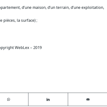
appartement, d’une maison, d’un terrain, d’une exploitation,
e pièces, la surface) ;
pyright WebLex – 2019