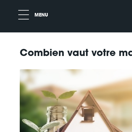
Combien vaut votre m