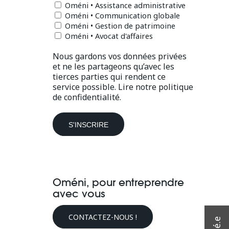
Oméni • Assistance administrative
Oméni • Communication globale
Oméni • Gestion de patrimoine
Oméni • Avocat d'affaires
Nous gardons vos données privées
et ne les partageons qu’avec les
tierces parties qui rendent ce
service possible.
Lire notre politique
de confidentialité.
Oméni, pour entreprendre
avec vous
CONTACTEZ-NOUS !