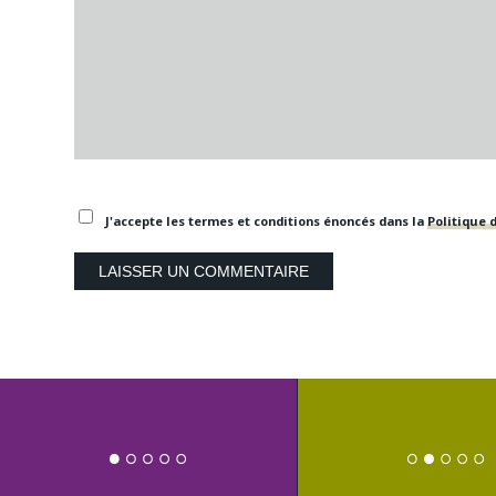
J'accepte les termes et conditions énoncés dans la
Politique d