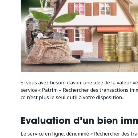
Si vous avez besoin d’avoir une idée de la valeur 
service « Patrim – Rechercher des transactions imm
ce n’est plus le seul outil à votre disposition…
Evaluation d’un bien immo
Le service en ligne, dénommé « Rechercher des tran