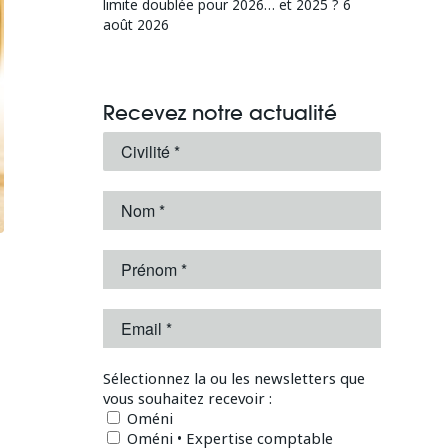
limite doublée pour 2026… et 2025 ?
6
août 2026
Recevez notre actualité
Sélectionnez la ou les newsletters que
vous souhaitez recevoir :
Oméni
Oméni • Expertise comptable