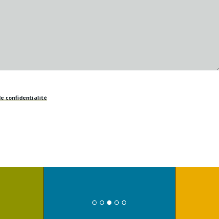
e confidentialité