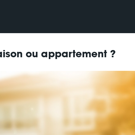
aison ou appartement ?