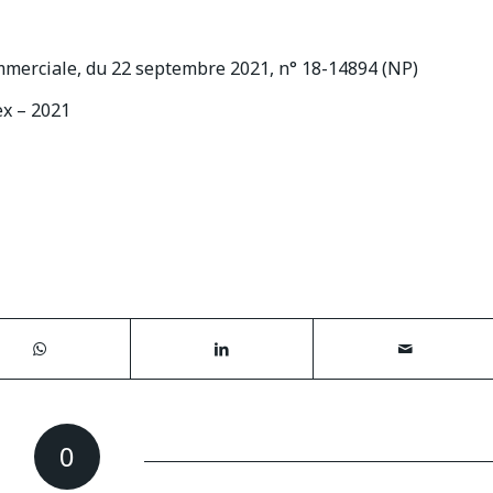
ommerciale, du 22 septembre 2021, n° 18-14894 (NP)
x – 2021
0