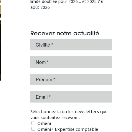
limite doublée pour 2026… et 2025 ?
6
août 2026
Recevez notre actualité
Sélectionnez la ou les newsletters que
vous souhaitez recevoir :
n
Oméni
Oméni • Expertise comptable