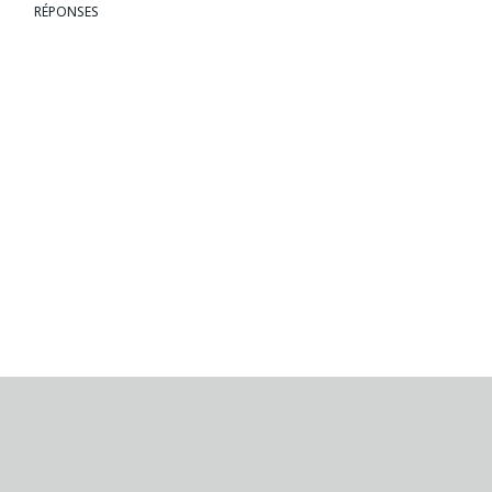
RÉPONSES