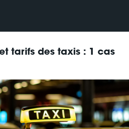
 tarifs des taxis : 1 cas