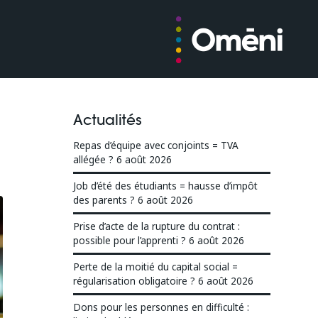
Actualités
Repas d’équipe avec conjoints = TVA
allégée ?
6 août 2026
Job d’été des étudiants = hausse d’impôt
des parents ?
6 août 2026
Prise d’acte de la rupture du contrat :
possible pour l’apprenti ?
6 août 2026
Perte de la moitié du capital social =
régularisation obligatoire ?
6 août 2026
Dons pour les personnes en difficulté :