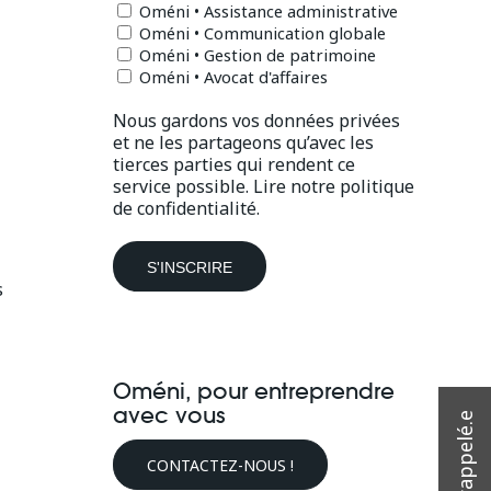
Oméni • Assistance administrative
Oméni • Communication globale
Oméni • Gestion de patrimoine
Oméni • Avocat d'affaires
Nous gardons vos données privées
et ne les partageons qu’avec les
tierces parties qui rendent ce
service possible.
Lire notre politique
de confidentialité.
s
l
Oméni, pour entreprendre
avec vous
CONTACTEZ-NOUS !