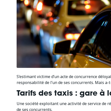
S’estimant victime d’un acte de concurrence déloyal
responsabilité de l’un de ses concurrents. Mais a-t
Tarifs des taxis : gare à
Une société exploitant une activité de service de r
de ses concurrents.