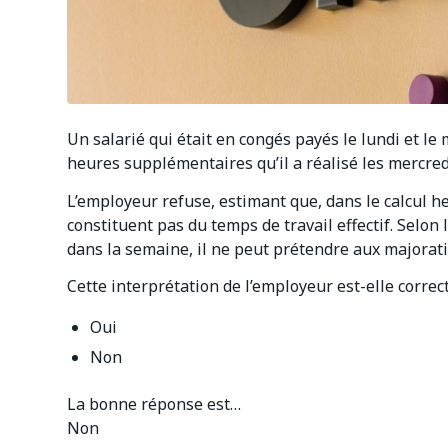
Un salarié qui était en congés payés le lundi et l
heures supplémentaires qu’il a réalisé les mercredi
L’employeur refuse, estimant que, dans le calcul 
constituent pas du temps de travail effectif. Selon l
dans la semaine, il ne peut prétendre aux majorati
Cette interprétation de l’employeur est-elle correc
Oui
Non
La bonne réponse est…
Non