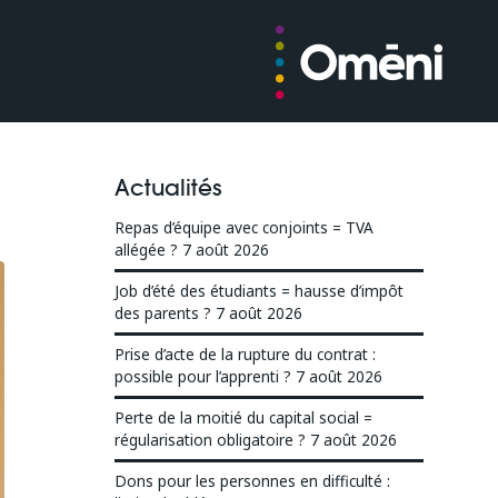
Actualités
Repas d’équipe avec conjoints = TVA
allégée ?
7 août 2026
Job d’été des étudiants = hausse d’impôt
des parents ?
7 août 2026
Prise d’acte de la rupture du contrat :
possible pour l’apprenti ?
7 août 2026
Perte de la moitié du capital social =
régularisation obligatoire ?
7 août 2026
Dons pour les personnes en difficulté :