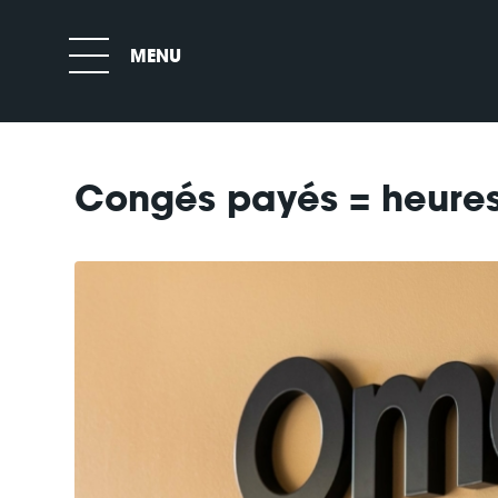
Congés payés = heure