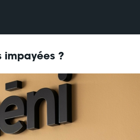
s impayées ?