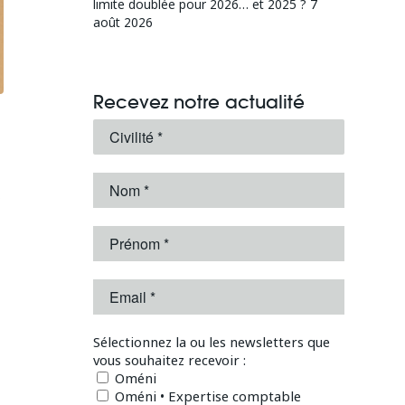
limite doublée pour 2026… et 2025 ?
7
août 2026
Recevez notre actualité
Sélectionnez la ou les newsletters que
vous souhaitez recevoir :
Oméni
Oméni • Expertise comptable