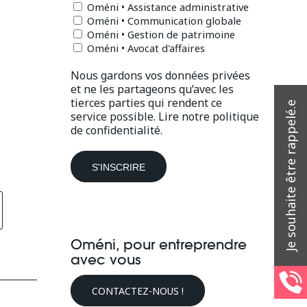
Oméni • Assistance administrative
Oméni • Communication globale
Oméni • Gestion de patrimoine
Oméni • Avocat d'affaires
Nous gardons vos données privées
et ne les partageons qu’avec les
tierces parties qui rendent ce
service possible.
Lire notre politique
de confidentialité.
Oméni, pour entreprendre
avec vous
CONTACTEZ-NOUS !