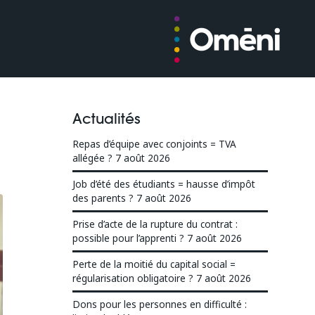
Actualités
Repas d’équipe avec conjoints = TVA
allégée ?
7 août 2026
Job d’été des étudiants = hausse d’impôt
des parents ?
7 août 2026
Prise d’acte de la rupture du contrat :
possible pour l’apprenti ?
7 août 2026
Perte de la moitié du capital social =
régularisation obligatoire ?
7 août 2026
Dons pour les personnes en difficulté :