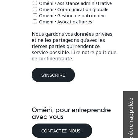
Oméni • Assistance administrative
Oméni • Communication globale
Oméni • Gestion de patrimoine
Oméni • Avocat d'affaires
Nous gardons vos données privées
et ne les partageons qu’avec les
tierces parties qui rendent ce
service possible.
Lire notre politique
de confidentialité.
Oméni, pour entreprendre
avec vous
CONTACTEZ-NOUS !