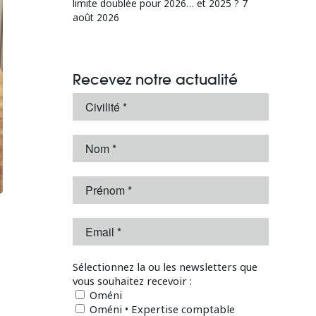
limite doublée pour 2026… et 2025 ?
7
août 2026
Recevez notre actualité
Sélectionnez la ou les newsletters que
vous souhaitez recevoir :
Oméni
Oméni • Expertise comptable