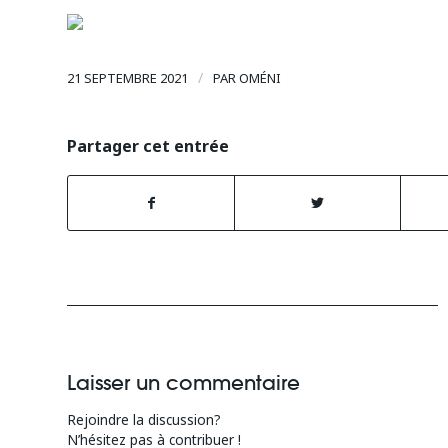
/
21 SEPTEMBRE 2021
PAR
OMÉNI
Partager cet entrée
Laisser un commentaire
Rejoindre la discussion?
N’hésitez pas à contribuer !