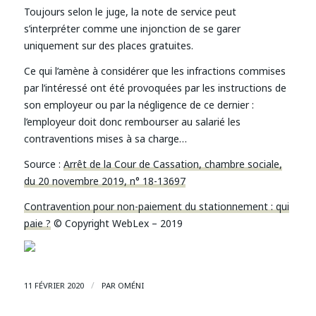
Toujours selon le juge, la note de service peut
s’interpréter comme une injonction de se garer
uniquement sur des places gratuites.
Ce qui l’amène à considérer que les infractions commises
par l’intéressé ont été provoquées par les instructions de
son employeur ou par la négligence de ce dernier :
l’employeur doit donc rembourser au salarié les
contraventions mises à sa charge…
Source :
Arrêt de la Cour de Cassation, chambre sociale,
du 20 novembre 2019, n° 18-13697
Contravention pour non-paiement du stationnement : qui
paie ?
© Copyright WebLex – 2019
/
11 FÉVRIER 2020
PAR
OMÉNI