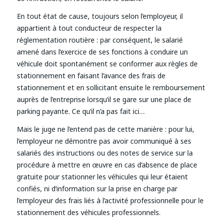
En tout état de cause, toujours selon l’employeur, il
appartient à tout conducteur de respecter la
réglementation routière : par conséquent, le salarié
amené dans l’exercice de ses fonctions à conduire un
véhicule doit spontanément se conformer aux règles de
stationnement en faisant l’avance des frais de
stationnement et en sollicitant ensuite le remboursement
auprès de l’entreprise lorsqu’il se gare sur une place de
parking payante. Ce qu’il n’a pas fait ici…
Mais le juge ne l’entend pas de cette manière : pour lui,
l’employeur ne démontre pas avoir communiqué à ses
salariés des instructions ou des notes de service sur la
procédure à mettre en œuvre en cas d’absence de place
gratuite pour stationner les véhicules qui leur étaient
confiés, ni d’information sur la prise en charge par
l’employeur des frais liés à l’activité professionnelle pour le
stationnement des véhicules professionnels.