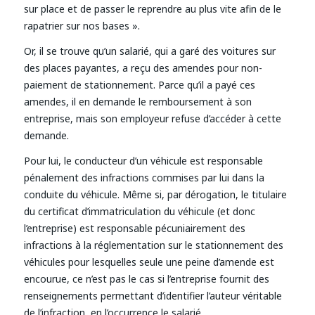
sur place et de passer le reprendre au plus vite afin de le
rapatrier sur nos bases ».
Or, il se trouve qu’un salarié, qui a garé des voitures sur
des places payantes, a reçu des amendes pour non-
paiement de stationnement. Parce qu’il a payé ces
amendes, il en demande le remboursement à son
entreprise, mais son employeur refuse d’accéder à cette
demande.
Pour lui, le conducteur d’un véhicule est responsable
pénalement des infractions commises par lui dans la
conduite du véhicule. Même si, par dérogation, le titulaire
du certificat d’immatriculation du véhicule (et donc
l’entreprise) est responsable pécuniairement des
infractions à la réglementation sur le stationnement des
véhicules pour lesquelles seule une peine d’amende est
encourue, ce n’est pas le cas si l’entreprise fournit des
renseignements permettant d’identifier l’auteur véritable
de l’infraction, en l’occurrence le salarié.