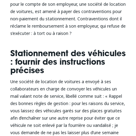
pour le compte de son employeur, une société de location
de voitures, est amené à payer des contraventions pour
non-paiement du stationnement. Contraventions dont il
réclame le remboursement à son employeur, qui refuse de
s’exécuter : à tort ou à raison ?
Stationnement des véhicules
: fournir des instructions
précises
Une société de location de voitures a envoyé à ses
collaborateurs en charge de convoyer les véhicules un
mail valant note de service, libellé comme suit : « Rappel
des bonnes règles de gestion : pour les raisons du service,
vous laissez des véhicules garés sur des places gratuites
afin d’enchaîner sur une autre reprise pour éviter que ce
véhicule ne soit enlevé par la fourrière ou vandalisé ; je
vous demande de ne pas les laisser plus d’une semaine