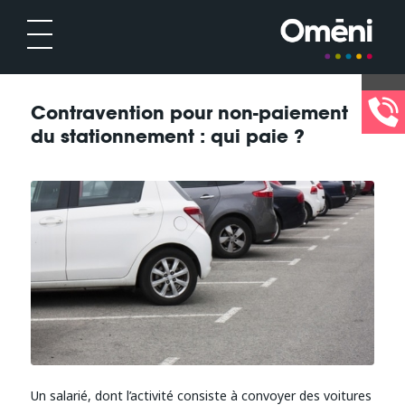
Contravention pour non-paiement
du stationnement : qui paie ?
Un salarié, dont l’activité consiste à convoyer des voitures