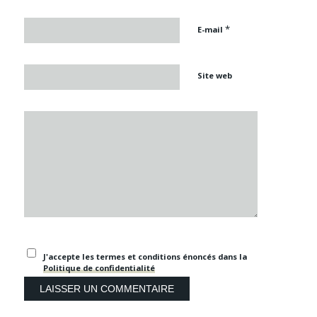
*
E-mail
Site web
J'accepte les termes et conditions énoncés dans la
Politique de confidentialité