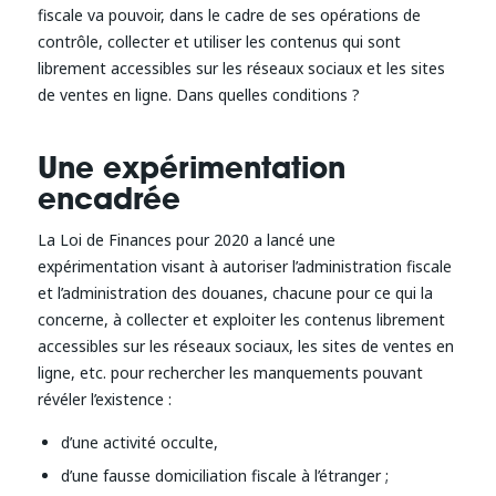
fiscale va pouvoir, dans le cadre de ses opérations de
contrôle, collecter et utiliser les contenus qui sont
librement accessibles sur les réseaux sociaux et les sites
de ventes en ligne. Dans quelles conditions ?
Une expérimentation
encadrée
La Loi de Finances pour 2020 a lancé une
expérimentation visant à autoriser l’administration fiscale
et l’administration des douanes, chacune pour ce qui la
concerne, à collecter et exploiter les contenus librement
accessibles sur les réseaux sociaux, les sites de ventes en
ligne, etc. pour rechercher les manquements pouvant
révéler l’existence :
d’une activité occulte,
d’une fausse domiciliation fiscale à l’étranger ;