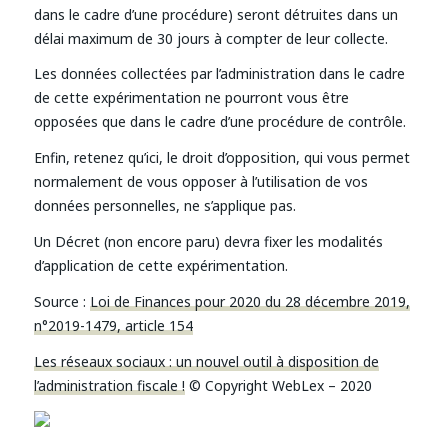
dans le cadre d’une procédure) seront détruites dans un
délai maximum de 30 jours à compter de leur collecte.
Les données collectées par l’administration dans le cadre
de cette expérimentation ne pourront vous être
opposées que dans le cadre d’une procédure de contrôle.
Enfin, retenez qu’ici, le droit d’opposition, qui vous permet
normalement de vous opposer à l’utilisation de vos
données personnelles, ne s’applique pas.
Un Décret (non encore paru) devra fixer les modalités
d’application de cette expérimentation.
Source :
Loi de Finances pour 2020 du 28 décembre 2019,
n°2019-1479, article 154
Les réseaux sociaux : un nouvel outil à disposition de
l’administration fiscale !
© Copyright WebLex – 2020