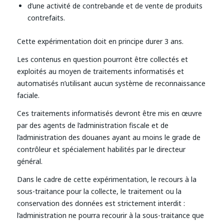
d’une activité de contrebande et de vente de produits
contrefaits.
Cette expérimentation doit en principe durer 3 ans.
Les contenus en question pourront être collectés et
exploités au moyen de traitements informatisés et
automatisés n’utilisant aucun système de reconnaissance
faciale.
Ces traitements informatisés devront être mis en œuvre
par des agents de l’administration fiscale et de
l’administration des douanes ayant au moins le grade de
contrôleur et spécialement habilités par le directeur
général.
Dans le cadre de cette expérimentation, le recours à la
sous-traitance pour la collecte, le traitement ou la
conservation des données est strictement interdit :
l’administration ne pourra recourir à la sous-traitance que