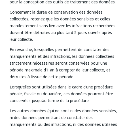
pour la conception des outils de traitement des données.
Concernant la durée de conservation des données
collectées, retenez que les données sensibles et celles
manifestement sans lien avec les infractions recherchées
doivent être détruites au plus tard 5 jours ouvrés après
leur collecte.
En revanche, lorsqu’elles permettent de constater des
manquements et des infractions, les données collectées
strictement nécessaires seront conservées pour une
période maximale d’1 an à compter de leur collecte, et
détruites à l’issue de cette période.
Lorsqu’elles sont utilisées dans le cadre d’une procédure
pénale, fiscale ou douanière, ces données pourront être
conservées jusqu’au terme de la procédure.
Les autres données (qui ne sont ni des données sensibles,
ni des données permettant de constater des
manquements ou des infractions, ni des données utilisées