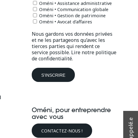
Oméni • Assistance administrative
Oméni • Communication globale
Oméni • Gestion de patrimoine
Oméni • Avocat d'affaires
Nous gardons vos données privées
et ne les partageons qu’avec les
tierces parties qui rendent ce
service possible.
Lire notre politique
de confidentialité.
d
Oméni, pour entreprendre
avec vous
CONTACTEZ-NOUS !