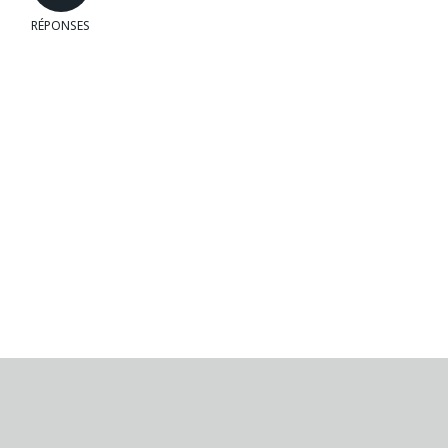
RÉPONSES