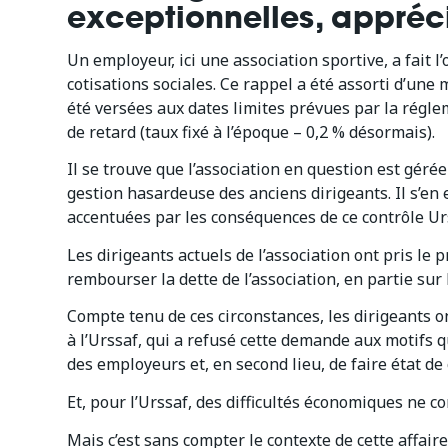
exceptionnelles, appréc
Un employeur, ici une association sportive, a fait l
cotisations sociales. Ce rappel a été assorti d’une
été versées aux dates limites prévues par la régle
de retard (taux fixé à l’époque – 0,2 % désormais).
Il se trouve que l’association en question est gér
gestion hasardeuse des anciens dirigeants. Il s’en es
accentuées par les conséquences de ce contrôle Ur
Les dirigeants actuels de l’association ont pris le
rembourser la dette de l’association, en partie sur
Compte tenu de ces circonstances, les dirigeants 
à l’Urssaf, qui a refusé cette demande aux motifs 
des employeurs et, en second lieu, de faire état de
Et, pour l’Urssaf, des difficultés économiques ne
Mais c’est sans compter le contexte de cette affaire