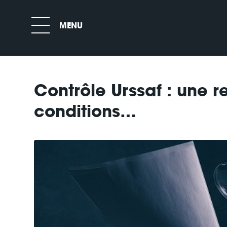
Contrôle Urssaf : une 
conditions…