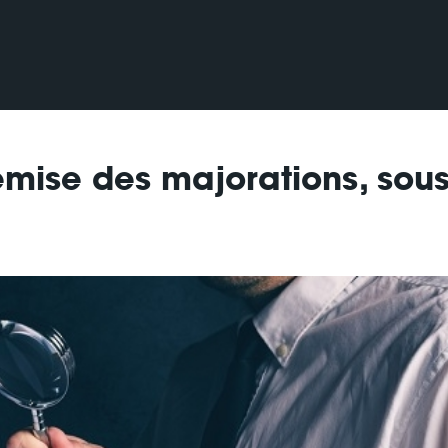
remise des majorations, sou