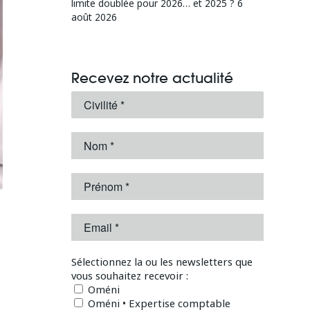
limite doublée pour 2026… et 2025 ?
6
août 2026
Recevez notre actualité
Sélectionnez la ou les newsletters que
vous souhaitez recevoir :
Oméni
Oméni • Expertise comptable