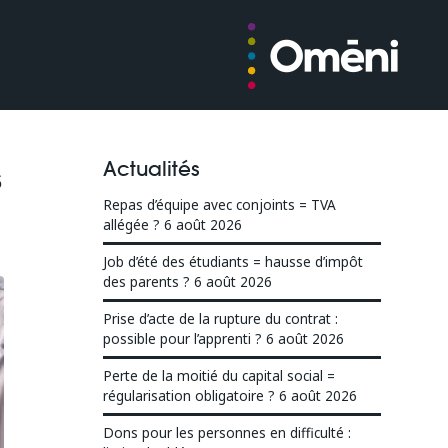
Actualités
s
Repas d’équipe avec conjoints = TVA
allégée ?
6 août 2026
Job d’été des étudiants = hausse d’impôt
des parents ?
6 août 2026
Prise d’acte de la rupture du contrat :
possible pour l’apprenti ?
6 août 2026
Perte de la moitié du capital social =
régularisation obligatoire ?
6 août 2026
Dons pour les personnes en difficulté :