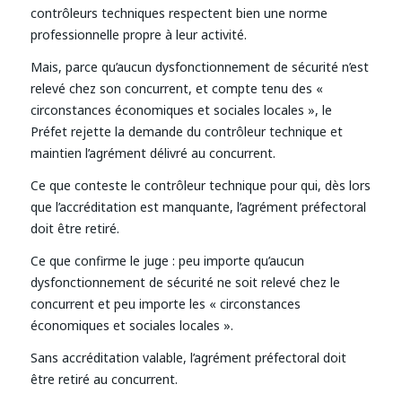
contrôleurs techniques respectent bien une norme
professionnelle propre à leur activité.
Mais, parce qu’aucun dysfonctionnement de sécurité n’est
relevé chez son concurrent, et compte tenu des «
circonstances économiques et sociales locales », le
Préfet rejette la demande du contrôleur technique et
maintien l’agrément délivré au concurrent.
Ce que conteste le contrôleur technique pour qui, dès lors
que l’accréditation est manquante, l’agrément préfectoral
doit être retiré.
Ce que confirme le juge : peu importe qu’aucun
dysfonctionnement de sécurité ne soit relevé chez le
concurrent et peu importe les « circonstances
économiques et sociales locales ».
Sans accréditation valable, l’agrément préfectoral doit
être retiré au concurrent.