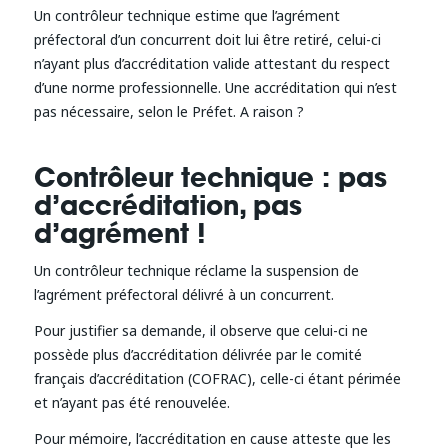
Un contrôleur technique estime que l’agrément
préfectoral d’un concurrent doit lui être retiré, celui-ci
n’ayant plus d’accréditation valide attestant du respect
d’une norme professionnelle. Une accréditation qui n’est
pas nécessaire, selon le Préfet. A raison ?
Contrôleur technique : pas
d’accréditation, pas
d’agrément !
Un contrôleur technique réclame la suspension de
l’agrément préfectoral délivré à un concurrent.
Pour justifier sa demande, il observe que celui-ci ne
possède plus d’accréditation délivrée par le comité
français d’accréditation (COFRAC), celle-ci étant périmée
et n’ayant pas été renouvelée.
Pour mémoire, l’accréditation en cause atteste que les