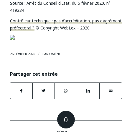
Source :
Arrêt du Conseil d’Etat, du 5 février 2020, n°
419284
Contrôleur technique : pas d’accréditation, pas d’agrément
préfectoral ?
© Copyright WebLex – 2020
/
26 FÉVRIER 2020
PAR
OMÉNI
Partager cet entrée
0