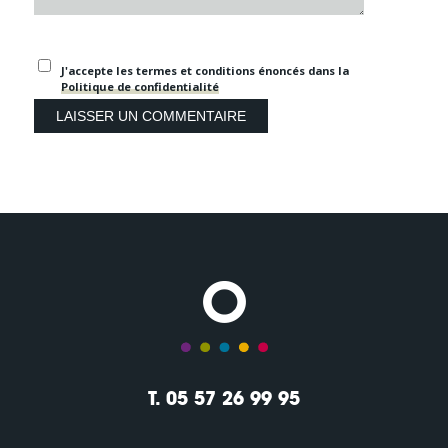
J'accepte les termes et conditions énoncés dans la
Politique de confidentialité
T. 05 57 26 99 95