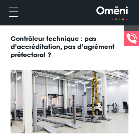
Contrôleur technique : pas
d’accréditation, pas d’agrément
préfectoral ?