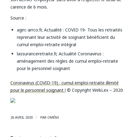
carence de 6 mois.
Source :
agirc-arrco.fr, Actualité : COVID 19- Tous les retraités
reprenant leur activité de soignant bénéficient du
cumul emploi-retraite intégral
lassuranceretraite.fr, Actualité Coronavirus :
aménagement des règles de cumul emploi-retraite
pour le personnel soignant
Coronavirus (COVID-19) : cumul emploi-retraite illimité
pour le personnel soignant !
© Copyright WebLex – 2020
/
26 AVRIL 2020
PAR
OMÉNI