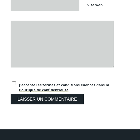
Site web
J'accepte les termes et conditions énoncés dans la
Politique de confidentialité