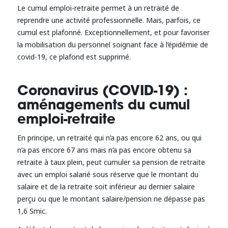
Le cumul emploi-retraite permet à un retraité de
reprendre une activité professionnelle. Mais, parfois, ce
cumul est plafonné. Exceptionnellement, et pour favoriser
la mobilisation du personnel soignant face à l’épidémie de
covid-19, ce plafond est supprimé.
Coronavirus (COVID-19) :
aménagements du cumul
emploi-retraite
En principe, un retraité qui n’a pas encore 62 ans, ou qui
n’a pas encore 67 ans mais n’a pas encore obtenu sa
retraite à taux plein, peut cumuler sa pension de retraite
avec un emploi salarié sous réserve que le montant du
salaire et de la retraite soit inférieur au dernier salaire
perçu ou que le montant salaire/pension ne dépasse pas
1,6 Smic.