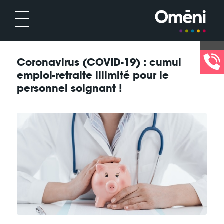
Coronavirus (COVID-19) : cumul
emploi-retraite illimité pour le
personnel soignant !