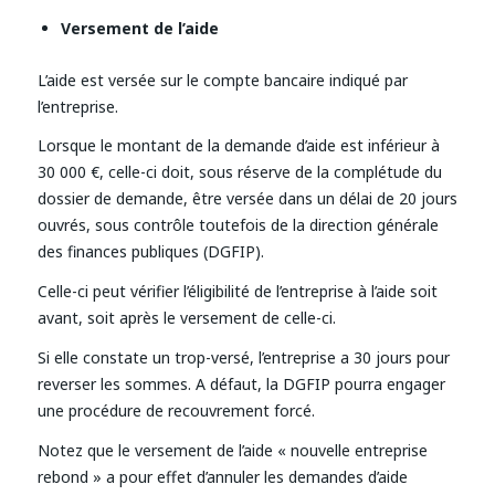
Versement de l’aide
L’aide est versée sur le compte bancaire indiqué par
l’entreprise.
Lorsque le montant de la demande d’aide est inférieur à
30 000 €, celle-ci doit, sous réserve de la complétude du
dossier de demande, être versée dans un délai de 20 jours
ouvrés, sous contrôle toutefois de la direction générale
des finances publiques (DGFIP).
Celle-ci peut vérifier l’éligibilité de l’entreprise à l’aide soit
avant, soit après le versement de celle-ci.
Si elle constate un trop-versé, l’entreprise a 30 jours pour
reverser les sommes. A défaut, la DGFIP pourra engager
une procédure de recouvrement forcé.
Notez que le versement de l’aide « nouvelle entreprise
rebond » a pour effet d’annuler les demandes d’aide