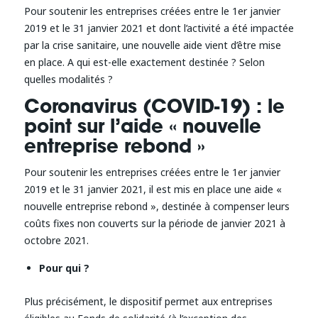
Pour soutenir les entreprises créées entre le 1er janvier
2019 et le 31 janvier 2021 et dont l’activité a été impactée
par la crise sanitaire, une nouvelle aide vient d’être mise
en place. A qui est-elle exactement destinée ? Selon
quelles modalités ?
Coronavirus (COVID-19) : le
point sur l’aide « nouvelle
entreprise rebond »
Pour soutenir les entreprises créées entre le 1er janvier
2019 et le 31 janvier 2021, il est mis en place une aide «
nouvelle entreprise rebond », destinée à compenser leurs
coûts fixes non couverts sur la période de janvier 2021 à
octobre 2021.
Pour qui ?
Plus précisément, le dispositif permet aux entreprises