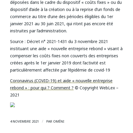
déposées dans le cadre du dispositif « coûts fixes » ou du
dispositif d’aide à la création ou à la reprise d’un fonds de
commerce au titre d’une des périodes éligibles du 1er
janvier 2021 au 30 juin 2021, qui n’ont pas encore été
instruites par l’administration.
Source : Décret n° 2021-1431 du 3 novembre 2021
instituant une aide « nouvelle entreprise rebond » visant à
compenser les coûts fixes non couverts des entreprises
créées après le 1er janvier 2019 dont l’activité est
particulièrement affectée par l’épidémie de covid-19
Coronavirus (COVID-19) et aide « nouvelle entreprise
rebond » : pour qui ? Comment ?
© Copyright WebLex –
2021
/
4 NOVEMBRE 2021
PAR
OMÉNI