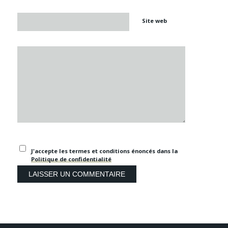
Site web
J'accepte les termes et conditions énoncés dans la
Politique de confidentialité