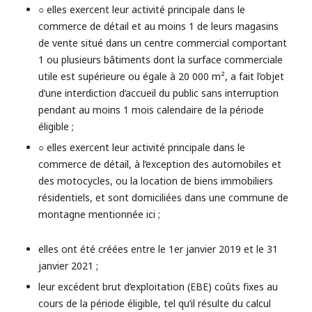
○ elles exercent leur activité principale dans le
commerce de détail et au moins 1 de leurs magasins
de vente situé dans un centre commercial comportant
1 ou plusieurs bâtiments dont la surface commerciale
utile est supérieure ou égale à 20 000 m², a fait l’objet
d’une interdiction d’accueil du public sans interruption
pendant au moins 1 mois calendaire de la période
éligible ;
○ elles exercent leur activité principale dans le
commerce de détail, à l’exception des automobiles et
des motocycles, ou la location de biens immobiliers
résidentiels, et sont domiciliées dans une commune de
montagne mentionnée
ici
;
elles ont été créées entre le 1er janvier 2019 et le 31
janvier 2021 ;
leur excédent brut d’exploitation (EBE) coûts fixes au
cours de la période éligible, tel qu’il résulte du calcul