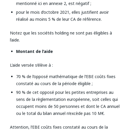
mentionné
ici
en annexe 2, est négatif ;
pour le mois d’octobre 2021, elles justifient avoir
réalisé au moins 5 % de leur CA de référence.
Notez que les sociétés holding ne sont pas éligibles à
l’aide.
Montant de l’aide
L’aide versée s’élève à :
70 % de l’opposé mathématique de l’EBE coûts fixes
constaté au cours de la période éligible ;
90 % de cet opposé pour les petites entreprises au
sens de la règlementation européenne, soit celles qui
occupent moins de 50 personnes et dont le CA annuel
ou le total du bilan annuel n’excède pas 10 M€.
Attention, l’EBE coûts fixes constaté au cours de la