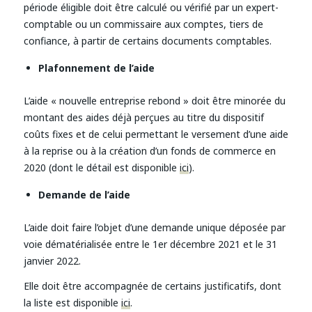
période éligible doit être calculé ou vérifié par un expert-
comptable ou un commissaire aux comptes, tiers de
confiance, à partir de certains documents comptables.
Plafonnement de l’aide
L’aide « nouvelle entreprise rebond » doit être minorée du
montant des aides déjà perçues au titre du dispositif
coûts fixes et de celui permettant le versement d’une aide
à la reprise ou à la création d’un fonds de commerce en
2020 (dont le détail est disponible
ici
).
Demande de l’aide
L’aide doit faire l’objet d’une demande unique déposée par
voie dématérialisée entre le 1er décembre 2021 et le 31
janvier 2022.
Elle doit être accompagnée de certains justificatifs, dont
la liste est disponible
ici
.