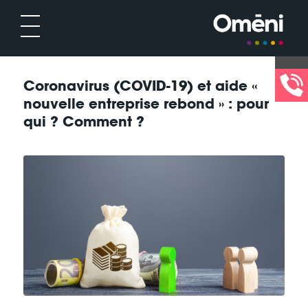
Coronavirus (COVID-19) et aide «
nouvelle entreprise rebond » : pour
qui ? Comment ?