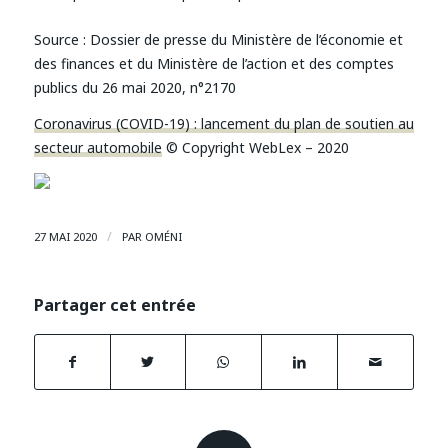
Source :
Dossier de presse du Ministère de l’économie et
des finances et du Ministère de l’action et des comptes
publics du 26 mai 2020, n°2170
Coronavirus (COVID-19) : lancement du plan de soutien au
secteur automobile
© Copyright WebLex – 2020
/
27 MAI 2020
PAR
OMÉNI
Partager cet entrée