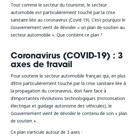
Tout comme le secteur du tourisme, le secteur
automobile est particulièrement touché par la crise
sanitaire liée au coronavirus (Covid-19). C’est pourquoi le
Gouvernement vient de dévoiler « un plan de soutien au
secteur automobile ». Que contient ce plan ?
Coronavirus (COVID-19) : 3
axes de travail
Pour soutenir le secteur automobile français qui, en plus
d’être particulièrement touché par la crise sanitaire liée à
la propagation du coronavirus, doit faire face à
d’importantes révolutions technologiques (motorisation
électrique et guidage autonome des véhicules), le
Gouvernement vient de dévoiler le contenu de son « plan
de soutien ».
Ce plan s’articule autour de 3 axes :