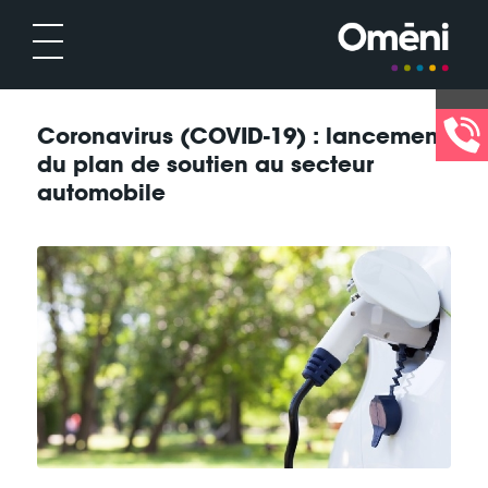
Coronavirus (COVID-19) : lancement
du plan de soutien au secteur
automobile