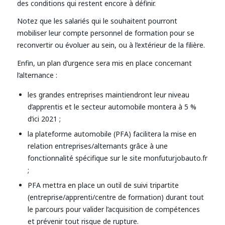
des conditions qui restent encore à définir.
Notez que les salariés qui le souhaitent pourront
mobiliser leur compte personnel de formation pour se
reconvertir ou évoluer au sein, ou à l’extérieur de la filière.
Enfin, un plan d’urgence sera mis en place concernant
l’alternance :
les grandes entreprises maintiendront leur niveau
d’apprentis et le secteur automobile montera à 5 %
d’ici 2021 ;
la plateforme automobile (PFA) facilitera la mise en
relation entreprises/alternants grâce à une
fonctionnalité spécifique sur le site monfuturjobauto.fr
;
PFA mettra en place un outil de suivi tripartite
(entreprise/apprenti/centre de formation) durant tout
le parcours pour valider l’acquisition de compétences
et prévenir tout risque de rupture.