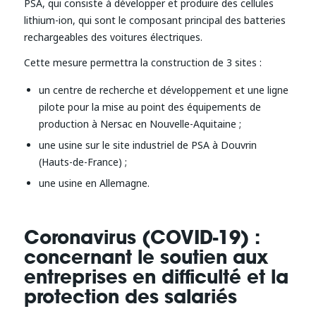
PSA, qui consiste à développer et produire des cellules
lithium-ion, qui sont le composant principal des batteries
rechargeables des voitures électriques.
Cette mesure permettra la construction de 3 sites :
un centre de recherche et développement et une ligne
pilote pour la mise au point des équipements de
production à Nersac en Nouvelle-Aquitaine ;
une usine sur le site industriel de PSA à Douvrin
(Hauts-de-France) ;
une usine en Allemagne.
Coronavirus (COVID-19) :
concernant le soutien aux
entreprises en difficulté et la
protection des salariés