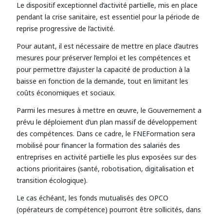
Le dispositif exceptionnel d’activité partielle, mis en place
pendant la crise sanitaire, est essentiel pour la période de
reprise progressive de l’activité.
Pour autant, il est nécessaire de mettre en place d’autres
mesures pour préserver l’emploi et les compétences et
pour permettre d’ajuster la capacité de production à la
baisse en fonction de la demande, tout en limitant les
coûts économiques et sociaux.
Parmi les mesures à mettre en œuvre, le Gouvernement a
prévu le déploiement d’un plan massif de développement
des compétences. Dans ce cadre, le FNEFormation sera
mobilisé pour financer la formation des salariés des
entreprises en activité partielle les plus exposées sur des
actions prioritaires (santé, robotisation, digitalisation et
transition écologique).
Le cas échéant, les fonds mutualisés des OPCO
(opérateurs de compétence) pourront être sollicités, dans