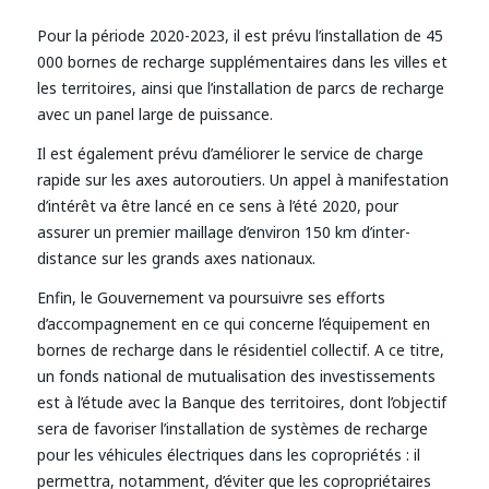
Pour la période 2020-2023, il est prévu l’installation de 45
000 bornes de recharge supplémentaires dans les villes et
les territoires, ainsi que l’installation de parcs de recharge
avec un panel large de puissance.
Il est également prévu d’améliorer le service de charge
rapide sur les axes autoroutiers. Un appel à manifestation
d’intérêt va être lancé en ce sens à l’été 2020, pour
assurer un premier maillage d’environ 150 km d’inter-
distance sur les grands axes nationaux.
Enfin, le Gouvernement va poursuivre ses efforts
d’accompagnement en ce qui concerne l’équipement en
bornes de recharge dans le résidentiel collectif. A ce titre,
un fonds national de mutualisation des investissements
est à l’étude avec la Banque des territoires, dont l’objectif
sera de favoriser l’installation de systèmes de recharge
pour les véhicules électriques dans les copropriétés : il
permettra, notamment, d’éviter que les copropriétaires