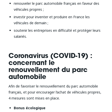
renouveler le parc automobile français en faveur des
véhicules propres ;
investir pour inventer et produire en France les
véhicules de demain ;
soutenir les entreprises en difficulté et protéger leurs
salariés.
Coronavirus (COVID-19) :
concernant le
renouvellement du parc
automobile
Afin de favoriser le renouvellement du parc automobile
français, et pour encourager l’achat de véhicules propres,
4 mesures sont mises en place.
Bonus écologique