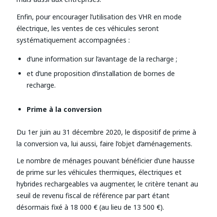
Enfin, pour encourager l’utilisation des VHR en mode
électrique, les ventes de ces véhicules seront
systématiquement accompagnées :
d’une information sur l’avantage de la recharge ;
et d’une proposition d’installation de bornes de
recharge.
Prime à la conversion
Du 1er juin au 31 décembre 2020, le dispositif de prime à
la conversion va, lui aussi, faire l’objet d’aménagements.
Le nombre de ménages pouvant bénéficier d’une hausse
de prime sur les véhicules thermiques, électriques et
hybrides rechargeables va augmenter, le critère tenant au
seuil de revenu fiscal de référence par part étant
désormais fixé à 18 000 € (au lieu de 13 500 €).