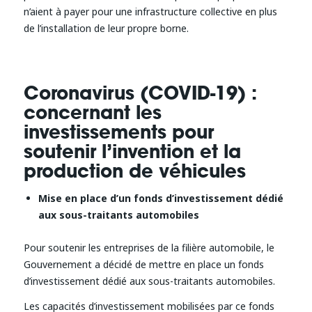
n’aient à payer pour une infrastructure collective en plus
de l’installation de leur propre borne.
Coronavirus (COVID-19) :
concernant les
investissements pour
soutenir l’invention et la
production de véhicules
Mise en place d’un fonds d’investissement dédié
aux sous-traitants automobiles
Pour soutenir les entreprises de la filière automobile, le
Gouvernement a décidé de mettre en place un fonds
d’investissement dédié aux sous-traitants automobiles.
Les capacités d’investissement mobilisées par ce fonds