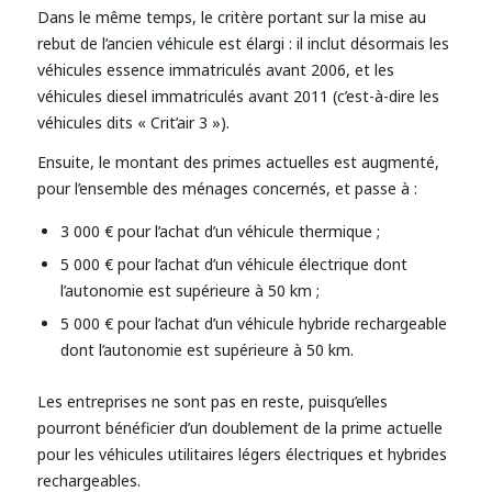
Dans le même temps, le critère portant sur la mise au
rebut de l’ancien véhicule est élargi : il inclut désormais les
véhicules essence immatriculés avant 2006, et les
véhicules diesel immatriculés avant 2011 (c’est-à-dire les
véhicules dits « Crit’air 3 »).
Ensuite, le montant des primes actuelles est augmenté,
pour l’ensemble des ménages concernés, et passe à :
3 000 € pour l’achat d’un véhicule thermique ;
5 000 € pour l’achat d’un véhicule électrique dont
l’autonomie est supérieure à 50 km ;
5 000 € pour l’achat d’un véhicule hybride rechargeable
dont l’autonomie est supérieure à 50 km.
Les entreprises ne sont pas en reste, puisqu’elles
pourront bénéficier d’un doublement de la prime actuelle
pour les véhicules utilitaires légers électriques et hybrides
rechargeables.