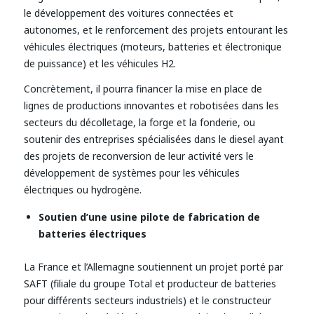
le développement des voitures connectées et
autonomes, et le renforcement des projets entourant les
véhicules électriques (moteurs, batteries et électronique
de puissance) et les véhicules H2.
Concrètement, il pourra financer la mise en place de
lignes de productions innovantes et robotisées dans les
secteurs du décolletage, la forge et la fonderie, ou
soutenir des entreprises spécialisées dans le diesel ayant
des projets de reconversion de leur activité vers le
développement de systèmes pour les véhicules
électriques ou hydrogène.
Soutien d’une usine pilote de fabrication de
batteries électriques
La France et l’Allemagne soutiennent un projet porté par
SAFT (filiale du groupe Total et producteur de batteries
pour différents secteurs industriels) et le constructeur