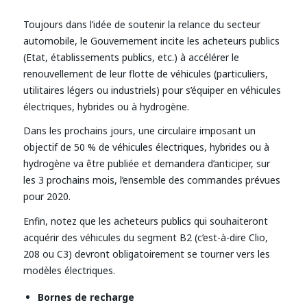
Toujours dans l’idée de soutenir la relance du secteur
automobile, le Gouvernement incite les acheteurs publics
(Etat, établissements publics, etc.) à accélérer le
renouvellement de leur flotte de véhicules (particuliers,
utilitaires légers ou industriels) pour s’équiper en véhicules
électriques, hybrides ou à hydrogène.
Dans les prochains jours, une circulaire imposant un
objectif de 50 % de véhicules électriques, hybrides ou à
hydrogène va être publiée et demandera d’anticiper, sur
les 3 prochains mois, l’ensemble des commandes prévues
pour 2020.
Enfin, notez que les acheteurs publics qui souhaiteront
acquérir des véhicules du segment B2 (c’est-à-dire Clio,
208 ou C3) devront obligatoirement se tourner vers les
modèles électriques.
Bornes de recharge