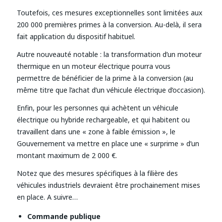
Toutefois, ces mesures exceptionnelles sont limitées aux
200 000 premières primes à la conversion. Au-delà, il sera
fait application du dispositif habituel.
Autre nouveauté notable : la transformation d’un moteur
thermique en un moteur électrique pourra vous
permettre de bénéficier de la prime à la conversion (au
même titre que l’achat d’un véhicule électrique d’occasion).
Enfin, pour les personnes qui achètent un véhicule
électrique ou hybride rechargeable, et qui habitent ou
travaillent dans une « zone à faible émission », le
Gouvernement va mettre en place une « surprime » d’un
montant maximum de 2 000 €.
Notez que des mesures spécifiques à la filière des
véhicules industriels devraient être prochainement mises
en place. A suivre…
Commande publique