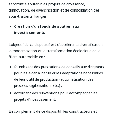
serviront à soutenir les projets de croissance,
d’innovation, de diversification et de consolidation des
sous-traitants français.
Création d’un fonds de soutien aux
investissements
L’objectif de ce dispositif est d’accélérer la diversification,
la modernisation et la transformation écologique de la
filière automobile en :
fournissant des prestations de conseils aux dirigeants
pour les aider à identifier les adaptations nécessaires
de leur outil de production (automatisation des
process, digitalisation, etc.) ;
accordant des subventions pour accompagner les
projets d’investissement.
En complément de ce dispositif, les constructeurs et