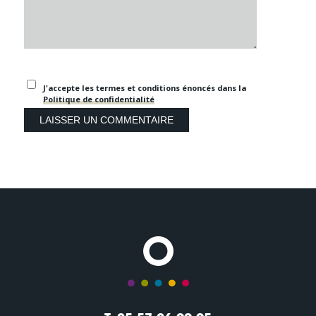
J'accepte les termes et conditions énoncés dans la
Politique de confidentialité