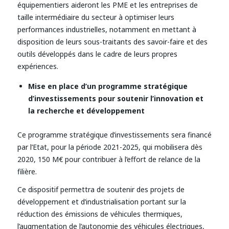
équipementiers aideront les PME et les entreprises de
taille intermédiaire du secteur à optimiser leurs
performances industrielles, notamment en mettant à
disposition de leurs sous-traitants des savoir-faire et des
outils développés dans le cadre de leurs propres
expériences.
Mise en place d’un programme stratégique
d’investissements pour soutenir l’innovation et
la recherche et développement
Ce programme stratégique d’investissements sera financé
par l’Etat, pour la période 2021-2025, qui mobilisera dès
2020, 150 M€ pour contribuer à l’effort de relance de la
filière.
Ce dispositif permettra de soutenir des projets de
développement et d’industrialisation portant sur la
réduction des émissions de véhicules thermiques,
l’augmentation de l’autonomie des véhicules électriques,