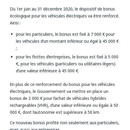
Du 1er juin au 31 décembre 2020, le dispositif de bonus
écologique pour les véhicules électriques va être renforcé.
Ainsi :
pour les particuliers, le bonus est fixé à 7 000 € pour
les véhicules d’un montant inférieur ou égal à 45 000 €
;
pour les flottes d’entreprises, le bonus est fixé à 5 000
€, pour les véhicules (particuliers ou utilitaires légers)
d’une valeur inférieure à 45 000 €.
En plus de ce renforcement du bonus pour les véhicules
électriques, le Gouvernement va mettre en place un
bonus de 2 000 € pour l’achat de véhicules hybrides
rechargeables (VHR), d’une valeur inférieure ou égale à 50
000 €, dont l’autonomie est supérieure à 50 km.
Ce nouveau bonus profite non seulement aux particuliers,
mais aussi aux entreprises.