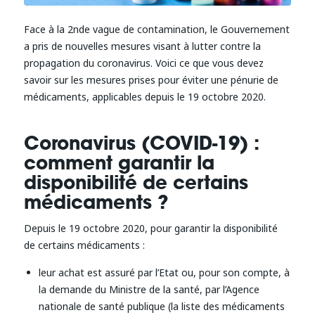
Face à la 2nde vague de contamination, le Gouvernement
a pris de nouvelles mesures visant à lutter contre la
propagation du coronavirus. Voici ce que vous devez
savoir sur les mesures prises pour éviter une pénurie de
médicaments, applicables depuis le 19 octobre 2020.
Coronavirus (COVID-19) :
comment garantir la
disponibilité de certains
médicaments ?
Depuis le 19 octobre 2020, pour garantir la disponibilité
de certains médicaments :
leur achat est assuré par l’Etat ou, pour son compte, à
la demande du Ministre de la santé, par l’Agence
nationale de santé publique (la liste des médicaments