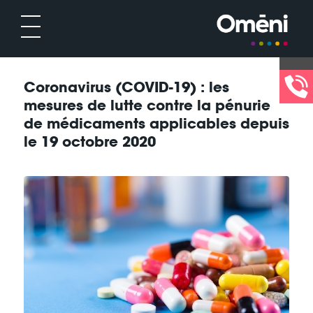
Coronavirus (COVID-19) : les
mesures de lutte contre la pénurie
de médicaments applicables depuis
le 19 octobre 2020