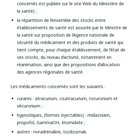
concernés est publiée sur le site Web du Ministère de
la santé) ;
la répartition de l’ensemble des stocks entre
établissements de santé est assurée par le Ministre de
la santé sur proposition de l’Agence nationale de
sécurité du médicament et des produits de santé qui
tient compte, pour chaque établissement, de l’état de
ses stocks, du niveau d’activité, notamment en
réanimation, ainsi que des propositions d’allocation
des agences régionales de santé.
Les médicaments concernés sont les suivants :
curares : atracurium, cisatracurium, rocuronium et
vécuronium ;
hypnotiques, (formes injectables) : midazolam,
propofol, GammaOH, étomidate ;
autres : noradrénaline, tocilizumab.