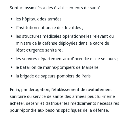
Sont ici assimilés à des établissements de santé :
les hôpitaux des armées ;
l’Institution nationale des Invalides ;
les structures médicales opérationnelles relevant du
ministre de la défense déployées dans le cadre de
l’état d’urgence sanitaire ;
les services départementaux d’incendie et de secours ;
le bataillon de marins-pompiers de Marseille ;
la brigade de sapeurs-pompiers de Paris.
Enfin, par dérogation, l’établissement de ravitaillement
sanitaire du service de santé des armées peut lui-même
acheter, détenir et distribuer les médicaments nécessaires
pour répondre aux besoins spécifiques de la défense.