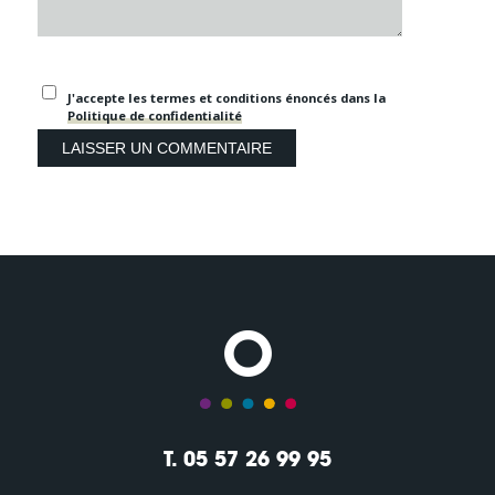
J'accepte les termes et conditions énoncés dans la
Politique de confidentialité
T. 05 57 26 99 95