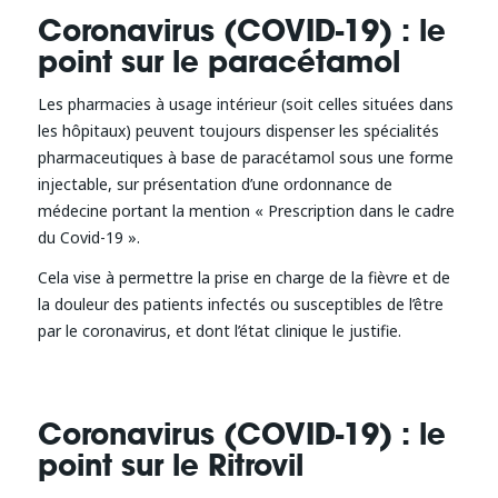
Coronavirus (COVID-19) : le
point sur le paracétamol
Les pharmacies à usage intérieur (soit celles situées dans
les hôpitaux) peuvent toujours dispenser les spécialités
pharmaceutiques à base de paracétamol sous une forme
injectable, sur présentation d’une ordonnance de
médecine portant la mention « Prescription dans le cadre
du Covid-19 ».
Cela vise à permettre la prise en charge de la fièvre et de
la douleur des patients infectés ou susceptibles de l’être
par le coronavirus, et dont l’état clinique le justifie.
Coronavirus (COVID-19) : le
point sur le Ritrovil