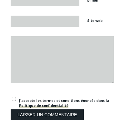
E-mail
Site web
J'accepte les termes et conditions énoncés dans la
Politique de confidentialité