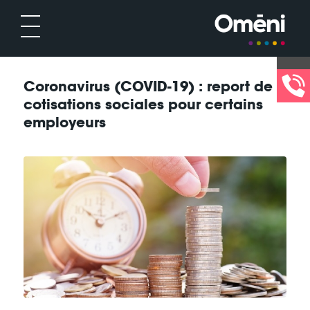
Coronavirus (COVID-19) : report de
cotisations sociales pour certains
employeurs