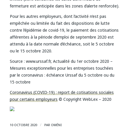
fermeture est anticipée dans les zones d’alerte renforcée).
Pour les autres employeurs, dont l’activité n’est pas
empêchée ou limitée du fait des dispositions de lutte
contre l’épidémie de covid-19, le paiement des cotisations
afférentes à la période d’emploi de septembre 2020 est
attendu à la date normale d’échéance, soit le 5 octobre
ou le 15 octobre 2020.
Source :
www.urssaf.fr, Actualité du 1er octobre 2020 –
Mesures exceptionnelles pour les entreprises touchées
par le coronavirus : échéance Urssaf du 5 octobre ou du
15 octobre
Coronavirus (COVID-19) : report de cotisations sociales
pour certains employeurs
© Copyright WebLex – 2020
/
10 OCTOBRE 2020
PAR
OMÉNI