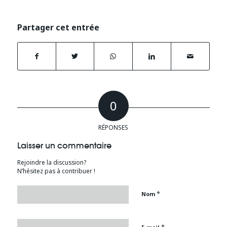
Partager cet entrée
0
RÉPONSES
Laisser un commentaire
Rejoindre la discussion?
N’hésitez pas à contribuer !
*
Nom
*