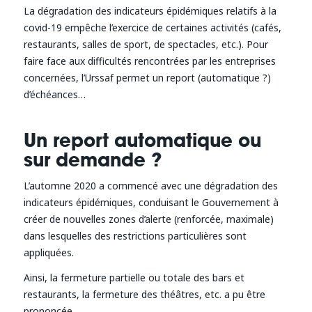
La dégradation des indicateurs épidémiques relatifs à la
covid-19 empêche l’exercice de certaines activités (cafés,
restaurants, salles de sport, de spectacles, etc.). Pour
faire face aux difficultés rencontrées par les entreprises
concernées, l’Urssaf permet un report (automatique ?)
d’échéances…
Un report automatique ou
sur demande ?
L’automne 2020 a commencé avec une dégradation des
indicateurs épidémiques, conduisant le Gouvernement à
créer de nouvelles zones d’alerte (renforcée, maximale)
dans lesquelles des restrictions particulières sont
appliquées.
Ainsi, la fermeture partielle ou totale des bars et
restaurants, la fermeture des théâtres, etc. a pu être
prononcée.