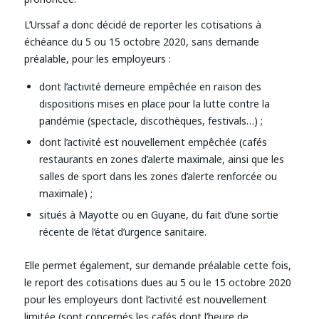
L’Urssaf a donc décidé de reporter les cotisations à
échéance du 5 ou 15 octobre 2020, sans demande
préalable, pour les employeurs :
dont l’activité demeure empêchée en raison des
dispositions mises en place pour la lutte contre la
pandémie (spectacle, discothèques, festivals…) ;
dont l’activité est nouvellement empêchée (cafés
restaurants en zones d’alerte maximale, ainsi que les
salles de sport dans les zones d’alerte renforcée ou
maximale) ;
situés à Mayotte ou en Guyane, du fait d’une sortie
récente de l’état d’urgence sanitaire.
Elle permet également, sur demande préalable cette fois,
le report des cotisations dues au 5 ou le 15 octobre 2020
pour les employeurs dont l’activité est nouvellement
limitée (sont concernés les cafés dont l’heure de