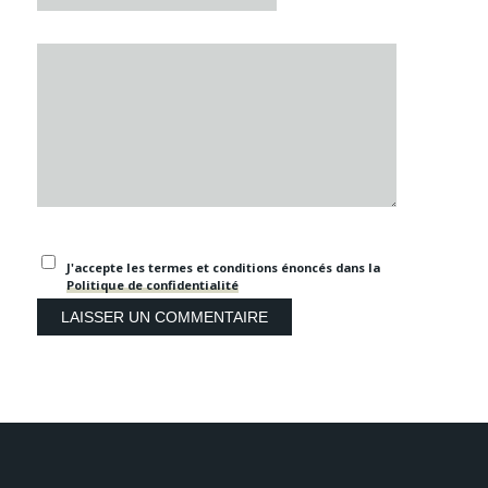
J'accepte les termes et conditions énoncés dans la
Politique de confidentialité