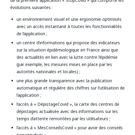
de la première application « StopCovid » qui comporte les
évolutions suivantes :
un environnement visuel et une ergonomie optimisés
avec un accès instantané à toutes les fonctionnalités
de l’application ;
un centre d’informations qui propose des indicateurs
sur la situation épidémiologique en France ainsi que
des actualités en lien avec la lutte contre l’épidémie
(par exemple, les mesures mises en place par les
autorités nationales et locales) ;
une plus grande transparence avec la publication
automatique et régulière des chiffres sur l’utilisation de
l’application ;
l’accès à « DépistageCovid », la carte des centres de
dépistages actualisée avec des informations sur les
temps d’attente remontées par les utilisateurs ;
l’accès à « MesConseilsCovid » pour avoir des conseils
personnalisés ;