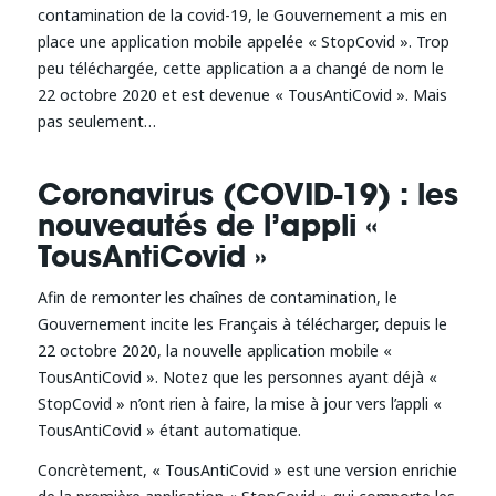
contamination de la covid-19, le Gouvernement a mis en
place une application mobile appelée « StopCovid ». Trop
peu téléchargée, cette application a a changé de nom le
22 octobre 2020 et est devenue « TousAntiCovid ». Mais
pas seulement…
Coronavirus (COVID-19) : les
nouveautés de l’appli «
TousAntiCovid »
Afin de remonter les chaînes de contamination, le
Gouvernement incite les Français à télécharger, depuis le
22 octobre 2020, la nouvelle application mobile «
TousAntiCovid ». Notez que les personnes ayant déjà «
StopCovid » n’ont rien à faire, la mise à jour vers l’appli «
TousAntiCovid » étant automatique.
Concrètement, « TousAntiCovid » est une version enrichie