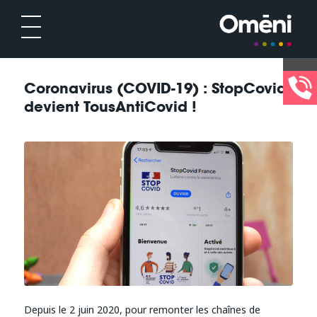
Coronavirus (COVID-19) : StopCovid
devient TousAntiCovid !
Depuis le 2 juin 2020, pour remonter les chaînes de