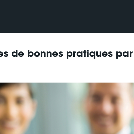
es de bonnes pratiques par