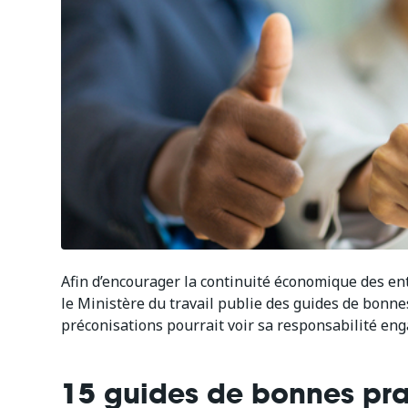
Afin d’encourager la continuité économique des entr
le Ministère du travail publie des guides de bonnes
préconisations pourrait voir sa responsabilité en
15 guides de bonnes pra