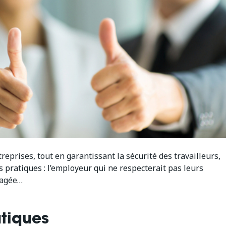
eprises, tout en garantissant la sécurité des travailleurs,
 pratiques : l’employeur qui ne respecterait pas leurs
gagée…
tiques