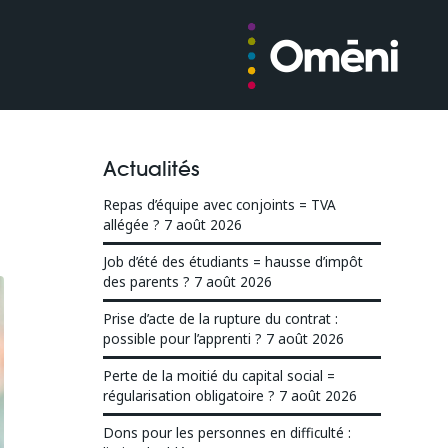
Actualités
Repas d’équipe avec conjoints = TVA
allégée ?
7 août 2026
Job d’été des étudiants = hausse d’impôt
des parents ?
7 août 2026
Prise d’acte de la rupture du contrat :
possible pour l’apprenti ?
7 août 2026
Perte de la moitié du capital social =
régularisation obligatoire ?
7 août 2026
Dons pour les personnes en difficulté :