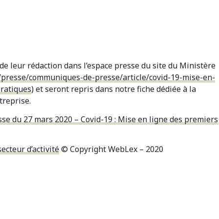
de leur rédaction dans l’espace presse du site du Ministère
tes/presse/communiques-de-presse/article/covid-19-mise-en-
pratiques
) et seront repris dans notre fiche dédiée à la
treprise.
sse du 27 mars 2020 – Covid-19 : Mise en ligne des premiers
ecteur d’activité
© Copyright WebLex – 2020