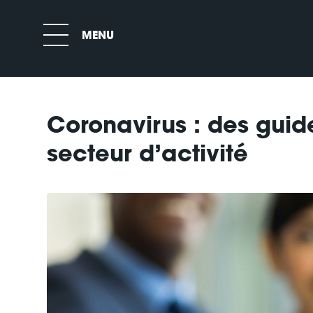
Coronavirus : des guid
secteur d’activité