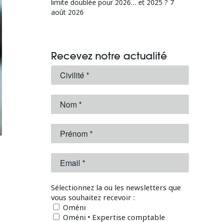
limite doublée pour 2026… et 2025 ?
7
août 2026
Recevez notre actualité
Sélectionnez la ou les newsletters que
vous souhaitez recevoir :
Oméni
Oméni • Expertise comptable