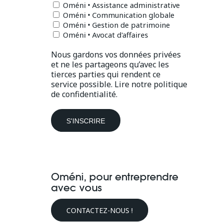
Oméni • Assistance administrative
Oméni • Communication globale
Oméni • Gestion de patrimoine
Oméni • Avocat d'affaires
Nous gardons vos données privées
et ne les partageons qu’avec les
tierces parties qui rendent ce
service possible.
Lire notre politique
de confidentialité.
Oméni, pour entreprendre
avec vous
CONTACTEZ-NOUS !