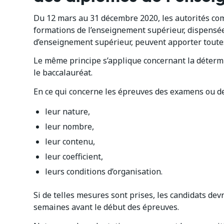
Du 12 mars au 31 décembre 2020, les autorités co
formations de l’enseignement supérieur, dispensée
d’enseignement supérieur, peuvent apporter toutes
Le même principe s’applique concernant la détermi
le baccalauréat.
En ce qui concerne les épreuves des examens ou de
leur nature,
leur nombre,
leur contenu,
leur coefficient,
leurs conditions d’organisation.
Si de telles mesures sont prises, les candidats dev
semaines avant le début des épreuves.