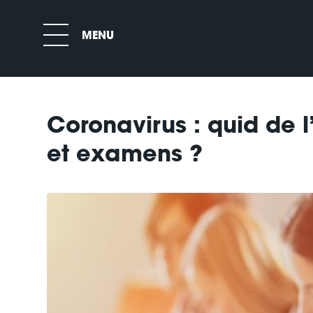
Coronavirus : quid de 
et examens ?