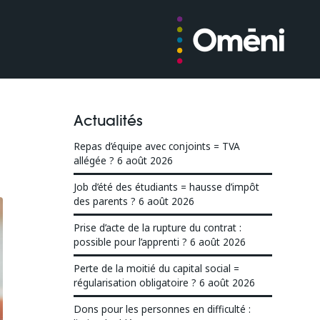
Actualités
Repas d’équipe avec conjoints = TVA
allégée ?
6 août 2026
Job d’été des étudiants = hausse d’impôt
des parents ?
6 août 2026
Prise d’acte de la rupture du contrat :
possible pour l’apprenti ?
6 août 2026
Perte de la moitié du capital social =
régularisation obligatoire ?
6 août 2026
Dons pour les personnes en difficulté :