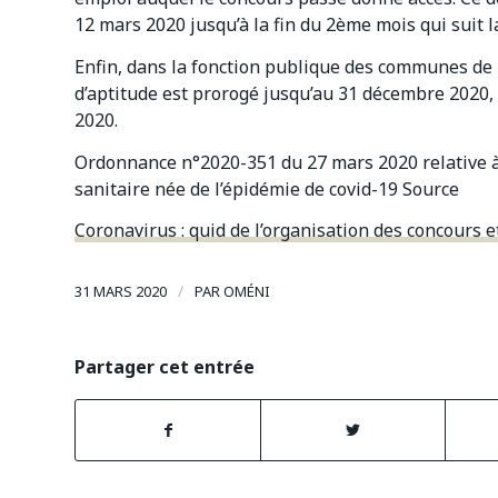
12 mars 2020 jusqu’à la fin du 2ème mois qui suit la 
Enfin, dans la fonction publique des communes de la 
d’aptitude est prorogé jusqu’au 31 décembre 2020, 
2020.
Ordonnance n°2020-351 du 27 mars 2020 relative à 
sanitaire née de l’épidémie de covid-19
Source
Coronavirus : quid de l’organisation des concours 
/
31 MARS 2020
PAR
OMÉNI
Partager cet entrée