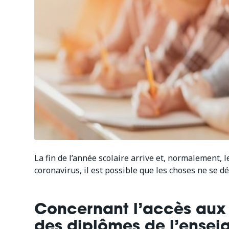
La fin de l’année scolaire arrive et, normalement, 
coronavirus, il est possible que les choses ne se 
Concernant l’accès aux 
des diplômes de l’ensei