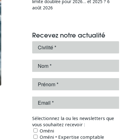
limite doublée pour 2026… et 2025 ?
6
août 2026
Recevez notre actualité
Sélectionnez la ou les newsletters que
vous souhaitez recevoir :
Oméni
Oméni • Expertise comptable