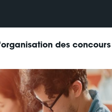
l’organisation des concours