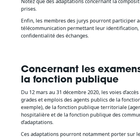
Notez que des adaptations concernant la compositi
prises.
Enfin, les membres des jurys pourront participer 
télécommunication permettant leur identification, g
confidentialité des échanges.
Concernant les examens
la fonction publique
Du 12 mars au 31 décembre 2020, les voies d’accès
grades et emplois des agents publics de la fonction
exemple), de la fonction publique territoriale (age
hospitalière et de la fonction publique des commune
d’adaptations.
Ces adaptations pourront notamment porter sur le