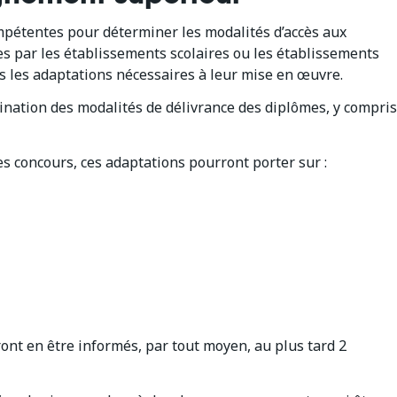
mpétentes pour déterminer les modalités d’accès aux
s par les établissements scolaires ou les établissements
 les adaptations nécessaires à leur mise en œuvre.
nation des modalités de délivrance des diplômes, y compris
s concours, ces adaptations pourront porter sur :
ront en être informés, par tout moyen, au plus tard 2