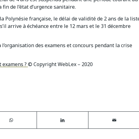
fin de l’état d’urgence sanitaire.
Polynésie française, le délai de validité de 2 ans de la list
s’il arrive à échéance entre le 12 mars et le 31 décembre
l’organisation des examens et concours pendant la crise
et examens ?
© Copyright WebLex – 2020