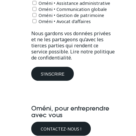
Oméni • Assistance administrative
Oméni • Communication globale
Oméni • Gestion de patrimoine
Oméni • Avocat d'affaires
Nous gardons vos données privées
et ne les partageons qu’avec les
tierces parties qui rendent ce
service possible.
Lire notre politique
de confidentialité.
Oméni, pour entreprendre
avec vous
CONTACTEZ-NOUS !