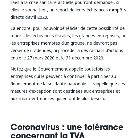
liées à la crise sanitaire actuelle pourront demander, si
elles le souhaitent, un report de leurs échéances d’impôts
directs d’avril 2020.
Là encore, pour pouvoir bénéficier de cette possibilité de
report des échéances fiscales, les grandes entreprises, ou
les entreprises membres d’un groupe, ne devront pas
verser de dividendes, ni procéder à des rachats d’actions
entre le 27 mars 2020 et le 31 décembre 2020.
Notez que le Gouvernement appelle toutefois les
entreprises qui le peuvent à continuer à participer au
financement de la solidarité nationale : il rappelle que ces
mesures d’exception sont destinées aux entreprises et
aux micro-entreprises qui en ont le plus besoin.
Coronavirus : une tolérance
concernant la TVA