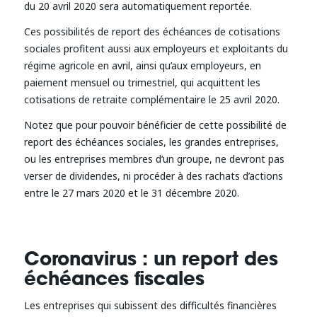
du 20 avril 2020 sera automatiquement reportée.
Ces possibilités de report des échéances de cotisations
sociales profitent aussi aux employeurs et exploitants du
régime agricole en avril, ainsi qu’aux employeurs, en
paiement mensuel ou trimestriel, qui acquittent les
cotisations de retraite complémentaire le 25 avril 2020.
Notez que pour pouvoir bénéficier de cette possibilité de
report des échéances sociales, les grandes entreprises,
ou les entreprises membres d’un groupe, ne devront pas
verser de dividendes, ni procéder à des rachats d’actions
entre le 27 mars 2020 et le 31 décembre 2020.
Coronavirus : un report des
échéances fiscales
Les entreprises qui subissent des difficultés financières