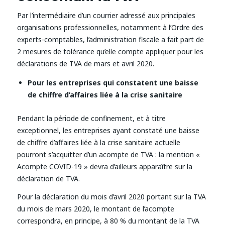
Par l’intermédiaire d’un courrier adressé aux principales
organisations professionnelles, notamment à l’Ordre des
experts-comptables, l’administration fiscale a fait part de
2 mesures de tolérance qu’elle compte appliquer pour les
déclarations de TVA de mars et avril 2020.
Pour les entreprises qui constatent une baisse
de chiffre d’affaires liée à la crise sanitaire
Pendant la période de confinement, et à titre
exceptionnel, les entreprises ayant constaté une baisse
de chiffre d’affaires liée à la crise sanitaire actuelle
pourront s’acquitter d’un acompte de TVA : la mention «
Acompte COVID-19 » devra d’ailleurs apparaître sur la
déclaration de TVA.
Pour la déclaration du mois d’avril 2020 portant sur la TVA
du mois de mars 2020, le montant de l’acompte
correspondra, en principe, à 80 % du montant de la TVA