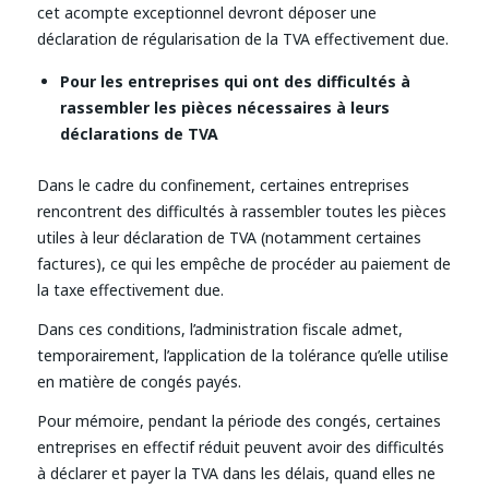
cet acompte exceptionnel devront déposer une
déclaration de régularisation de la TVA effectivement due.
Pour les entreprises qui ont des difficultés à
rassembler les pièces nécessaires à leurs
déclarations de TVA
Dans le cadre du confinement, certaines entreprises
rencontrent des difficultés à rassembler toutes les pièces
utiles à leur déclaration de TVA (notamment certaines
factures), ce qui les empêche de procéder au paiement de
la taxe effectivement due.
Dans ces conditions, l’administration fiscale admet,
temporairement, l’application de la tolérance qu’elle utilise
en matière de congés payés.
Pour mémoire, pendant la période des congés, certaines
entreprises en effectif réduit peuvent avoir des difficultés
à déclarer et payer la TVA dans les délais, quand elles ne