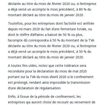
déclarée au titre du mois de février 2020 ou, si l’entreprise
a déjà versé un acompte le mois précédent, à 80 % du
montant déclaré au titre du mois de janvier 2020.
Toutefois, pour les entreprises dont l’activité est arrêtée
depuis mi-mars 2020 du fait d’une fermeture totale, ou
dont le chiffre d’affaires a baissé de 50 % ou plus,
l’acompte dû correspondra à 50 % du montant de la TVA
déclarée au titre du mois de février 2020 ou, si l’entreprise
a déjà versé un acompte le mois précédent, à 50 % du
montant déclaré au titre du mois de janvier 2020.
A toutes fins utiles, notez que cette tolérance sera
reconduite pour la déclaration du mois de mai 2020
portant sur la TVA du mois d’avril 2020 si le confinement
est prolongé, rendant ainsi impossible la transmission
d’une déclaration de régularisation.
Enfin, à l’issue de la période de confinement, les
entreprises qui auront choisi de recourir au versement de