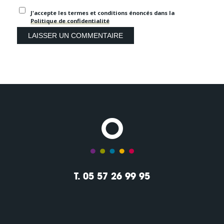
J'accepte les termes et conditions énoncés dans la
Politique de confidentialité
T. 05 57 26 99 95