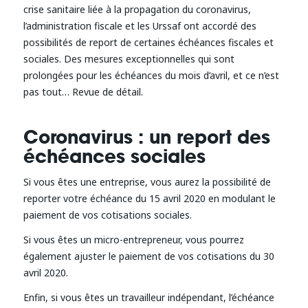
crise sanitaire liée à la propagation du coronavirus,
l’administration fiscale et les Urssaf ont accordé des
possibilités de report de certaines échéances fiscales et
sociales. Des mesures exceptionnelles qui sont
prolongées pour les échéances du mois d’avril, et ce n’est
pas tout… Revue de détail.
Coronavirus : un report des
échéances sociales
Si vous êtes une entreprise, vous aurez la possibilité de
reporter votre échéance du 15 avril 2020 en modulant le
paiement de vos cotisations sociales.
Si vous êtes un micro-entrepreneur, vous pourrez
également ajuster le paiement de vos cotisations du 30
avril 2020.
Enfin, si vous êtes un travailleur indépendant, l’échéance