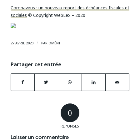
Coronavirus : un nouveau report des échéances fiscales et
sociales
© Copyright WebLex – 2020
/
27 AVRIL 2020
PAR
OMÉNI
Partager cet entrée
0
RÉPONSES
Laisser un commentaire