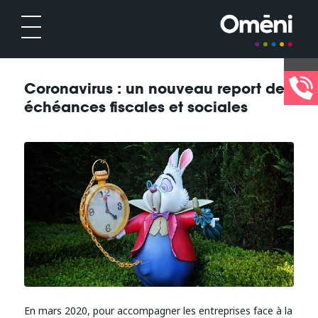
Coronavirus : un nouveau report des
échéances fiscales et sociales
En mars 2020, pour accompagner les entreprises face à la