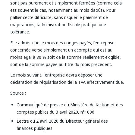
sont pas purement et simplement fermées (comme cela
est souvent le cas, notamment au mois d’août). Pour
pallier cette difficulté, sans risquer le paiement de
majorations, l’administration fiscale pratique une
tolérance.
Elle admet que le mois des congés payés, l’entreprise
concernée verse simplement un acompte qui est au
moins égal à 80 % soit de la somme réellement exigible,
soit de la somme payée au titre du mois précédent.
Le mois suivant, l’entreprise devra déposer une
déclaration de régularisation de la TVA effectivement due.
Source :
Communiqué de presse du Ministère de l’action et des
comptes publics du 3 avril 2020, n°1006
Lettre du 2 avril 2020 du Directeur général des
finances publiques