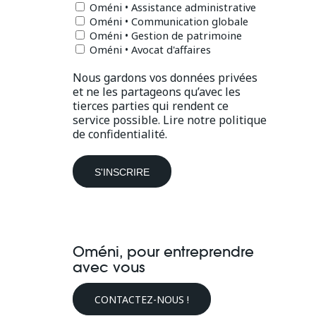
Oméni • Assistance administrative
Oméni • Communication globale
Oméni • Gestion de patrimoine
Oméni • Avocat d'affaires
Nous gardons vos données privées
et ne les partageons qu’avec les
tierces parties qui rendent ce
service possible.
Lire notre politique
de confidentialité.
Oméni, pour entreprendre
avec vous
CONTACTEZ-NOUS !