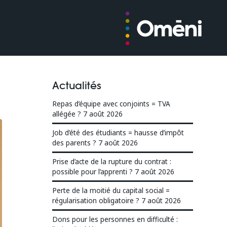
Actualités
Repas d’équipe avec conjoints = TVA
allégée ?
7 août 2026
Job d’été des étudiants = hausse d’impôt
des parents ?
7 août 2026
Prise d’acte de la rupture du contrat :
possible pour l’apprenti ?
7 août 2026
Perte de la moitié du capital social =
régularisation obligatoire ?
7 août 2026
Dons pour les personnes en difficulté :