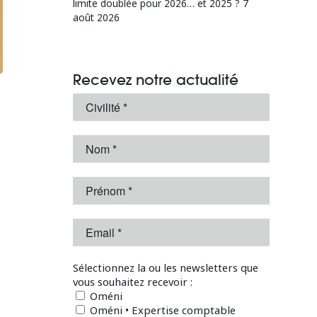
limite doublée pour 2026… et 2025 ?
7
août 2026
Recevez notre actualité
Sélectionnez la ou les newsletters que
vous souhaitez recevoir :
Oméni
Oméni • Expertise comptable