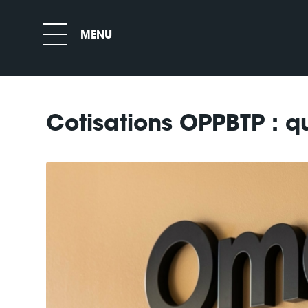
Cotisations OPPBTP : q