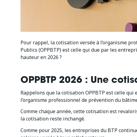
Pour rappel, la cotisation versée à l’organisme pr
Publics (OPPBTP) est celle qui due par les entrepr
hauteur en 2026 ?
OPPBTP 2026 : Une cotis
Rappelons que la cotisation OPPBTP est celle qui e
l’organisme professionnel de prévention du bâtime
Comme chaque année, cette cotisation est revalorisé
la cotisation reste inchangé.
Comme pour 2025, les entreprises du BTP continuer