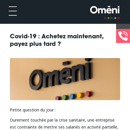
Covid-19 : Achetez maintenant,
payez plus tard ?
Petite question du jour :
Durement touchée par la crise sanitaire, une entreprise
est contrainte de mettre ses salariés en activité partielle,