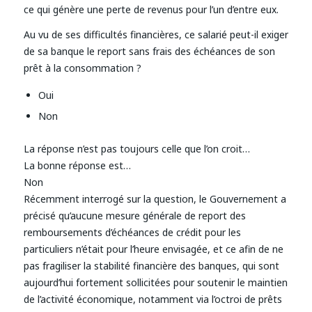
ce qui génère une perte de revenus pour l’un d’entre eux.
Au vu de ses difficultés financières, ce salarié peut-il exiger
de sa banque le report sans frais des échéances de son
prêt à la consommation ?
Oui
Non
La réponse n’est pas toujours celle que l’on croit…
La bonne réponse est…
Non
Récemment interrogé sur la question, le Gouvernement a
précisé qu’aucune mesure générale de report des
remboursements d’échéances de crédit pour les
particuliers n’était pour l’heure envisagée, et ce afin de ne
pas fragiliser la stabilité financière des banques, qui sont
aujourd’hui fortement sollicitées pour soutenir le maintien
de l’activité économique, notamment via l’octroi de prêts