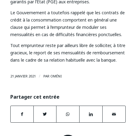
garantis par l’Etat (PGE) aux entreprises.
Le Gouvernement a toutefois rappelé que les contrats de
crédit à la consommation comportent en général une
clause qui permet à l’emprunteur de moduler ses
mensualités en cas de difficultés financières ponctuelles.
Tout emprunteur reste par ailleurs libre de solliciter, à titre
gracieux, le report de ses mensualités de remboursement
dans le cadre de sa relation habituelle avec la banque.
/
21 JANVIER 2021
PAR
OMÉNI
Partager cet entrée