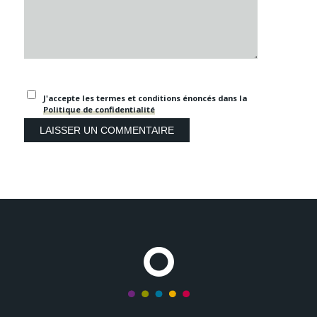
J'accepte les termes et conditions énoncés dans la
Politique de confidentialité